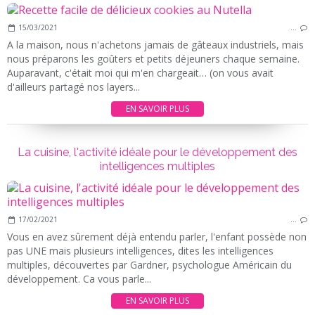
15/03/2021
…
A la maison, nous n'achetons jamais de gâteaux industriels, mais
nous préparons les goûters et petits déjeuners chaque semaine.
Auparavant, c'était moi qui m'en chargeait… (on vous avait
d'ailleurs partagé nos layers...
EN SAVOIR PLUS
La cuisine, l'activité idéale pour le développement des
intelligences multiples
17/02/2021
…
Vous en avez sûrement déjà entendu parler, l'enfant possède non
pas UNE mais plusieurs intelligences, dites les intelligences
multiples, découvertes par Gardner, psychologue Américain du
développement. Ca vous parle...
EN SAVOIR PLUS