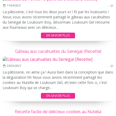
11/04/2021
…
La pâtisserie, c'est tous les deux jours ici ! Et par les loukoums !
Nous vous avons récemment partagé le gâteau aux cacahuètes
du Sénégal de Loukoum Boy, désormais Loukoum Girl retourne
aux fourneaux avec un délicieux...
EN SAVOIR PLUS
Gâteau aux cacahuètes du Sénégal [Recette]
23/03/2021
…
La pâtisserie, on aime ça ! Aussi bien dans la conception que dans
la dégustation hh Nous vous avons récemment partagé les
cookies au Nutella de Loukoum Girl, eh bien cette fois ci, c'est
Loukoum Boy qui se charge...
EN SAVOIR PLUS
Recette facile de délicieux cookies au Nutella