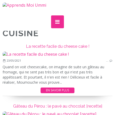
CUISINE
La recette facile du cheese cake !
23/05/2021
…
Quand on voit cheesecake, on imagine de suite un gâteau au
fromage, qui ne sent pas très bon et qui n'est pas très
appétissant. Et pourtant, il n'en est rien ! Délicieux et facile à
réaliser, Moumouche vous prouve...
EN SAVOIR PLUS
Gâteau du Pérou : le pavé au chocolat [recette]