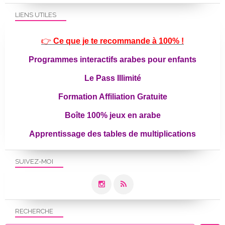
LIENS UTILES
👉
Ce que je te recommande à 100% !
Programmes interactifs arabes pour enfants
Le Pass Illimité
Formation Affiliation Gratuite
Boîte 100% jeux en arabe
Apprentissage des tables de multiplications
SUIVEZ-MOI
RECHERCHE