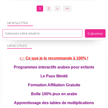
1
2
>
>>
NEWSLETTER
LIENS UTILES
👉
Ce que je te recommande à 100% !
Programmes interactifs arabes pour enfants
Le Pass Illimité
Formation Affiliation Gratuite
Boîte 100% jeux en arabe
Apprentissage des tables de multiplications