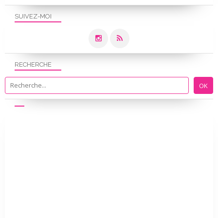
SUIVEZ-MOI
RECHERCHE