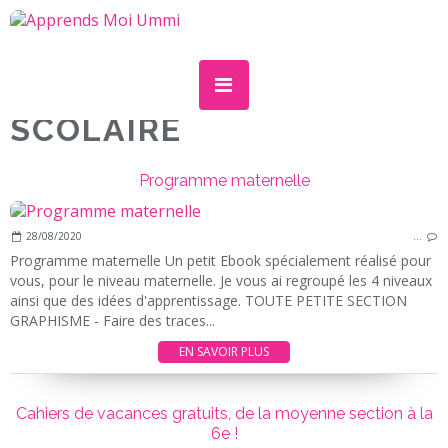
SCOLAIRE
Programme maternelle
28/08/2020
…
Programme maternelle Un petit Ebook spécialement réalisé pour
vous, pour le niveau maternelle. Je vous ai regroupé les 4 niveaux
ainsi que des idées d'apprentissage. TOUTE PETITE SECTION
GRAPHISME - Faire des traces...
EN SAVOIR PLUS
Cahiers de vacances gratuits, de la moyenne section à la
6e !