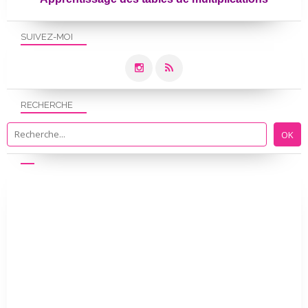
SUIVEZ-MOI
RECHERCHE