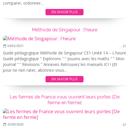
comparer, ordonner...
EN SAVOIR PLUS
Méthode de Singapour : l'heure
04/02/2021
…
Guide pédagogique Méthode de Singapour CE1 Unité 14 – L'heure
Guide pédagogique “ Explorons ” “ Jouons avec les maths ” “ Mon
journal ” “ Révisions ” Annexes Retrouvez les manuels ICI ! {Et
pour ne rien rater, abonnez-vous...
EN SAVOIR PLUS
Les fermes de France vous ouvrent leurs portes [De
ferme en ferme]
25/09/2020
…