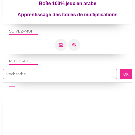
Boîte 100% jeux en arabe
Apprentissage des tables de multiplications
SUIVEZ-MOI
RECHERCHE