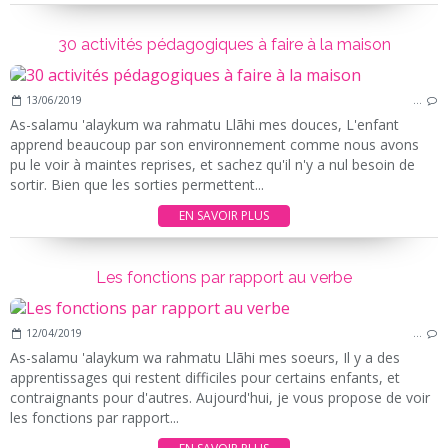
30 activités pédagogiques à faire à la maison
13/06/2019
…
As-salamu 'alaykum wa rahmatu Llãhi mes douces, L'enfant
apprend beaucoup par son environnement comme nous avons
pu le voir à maintes reprises, et sachez qu'il n'y a nul besoin de
sortir. Bien que les sorties permettent...
EN SAVOIR PLUS
Les fonctions par rapport au verbe
12/04/2019
…
As-salamu 'alaykum wa rahmatu Llãhi mes soeurs, Il y a des
apprentissages qui restent difficiles pour certains enfants, et
contraignants pour d'autres. Aujourd'hui, je vous propose de voir
les fonctions par rapport...