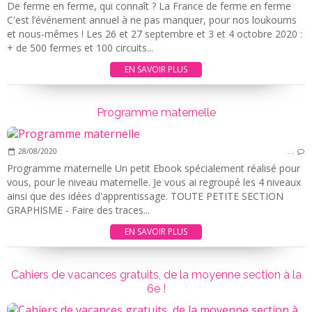
De ferme en ferme, qui connaît ? La France de ferme en ferme
C'est l’événement annuel à ne pas manquer, pour nos loukoums
et nous-mêmes ! Les 26 et 27 septembre et 3 et 4 octobre 2020 :
+ de 500 fermes et 100 circuits...
EN SAVOIR PLUS
Programme maternelle
28/08/2020
…
Programme maternelle Un petit Ebook spécialement réalisé pour
vous, pour le niveau maternelle. Je vous ai regroupé les 4 niveaux
ainsi que des idées d'apprentissage. TOUTE PETITE SECTION
GRAPHISME - Faire des traces...
EN SAVOIR PLUS
Cahiers de vacances gratuits, de la moyenne section à la
6e !