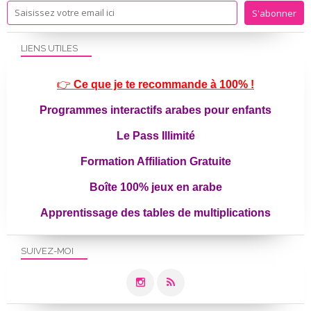
LIENS UTILES
👉
Ce que je te recommande à 100% !
Programmes interactifs arabes pour enfants
Le Pass Illimité
Formation Affiliation Gratuite
Boîte 100% jeux en arabe
Apprentissage des tables de multiplications
SUIVEZ-MOI