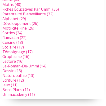
Maths
(40)
Fiches Éducatives Par Ummi
(36)
Parentalité Bienveillante
(32)
Alphabet
(29)
Développement
(26)
Motricite Fine
(26)
Sorties
(24)
Ramadan
(22)
Cuisine
(18)
Scolaire
(17)
Témoignage
(17)
Graphisme
(16)
Lecture
(16)
Le-Roman-De-Ummi
(14)
Dessin
(13)
Naturopathie
(13)
Ecriture
(12)
Jeux
(11)
Bons Plans
(11)
Ummacademy
(11)