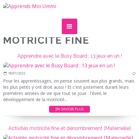
MOTRICITE FINE
Apprendre avec le Busy Board : 13 jeux en un !
18/01/2022
…
Pour les apprentissages, on pense souvent aux plus grands, mais
les plus petits y ont droit aussi ! Et c'est justement durant leurs
premières années de vie que tout se joue : l'éveil, le
développement de la motricité...
EN SAVOIR PLUS
Activités motricité fine et dénombrement [Maternelle]