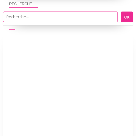
RECHERCHE