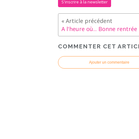
S'inscrire à la newsletter
COMMENTER CET ARTIC
Ajouter un commentaire