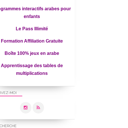
grammes interactifs arabes pour
enfants
Le Pass Illimité
Formation Affiliation Gratuite
Boîte 100% jeux en arabe
Apprentissage des tables de
multiplications
IVEZ-MOI
CHERCHE