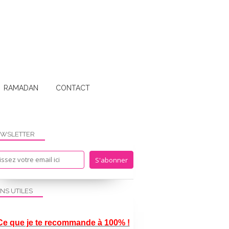
RAMADAN
CONTACT
WSLETTER
ENS UTILES
Ce que je te recommande à 100% !