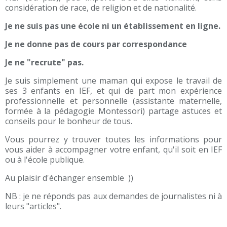
considération de race, de religion et de nationalité.
Je ne suis pas une école ni un établissement en ligne.
Je ne donne pas de cours par correspondance
Je ne "recrute" pas.
Je suis simplement une maman qui expose le travail de
ses 3 enfants en IEF, et qui de part mon expérience
professionnelle et personnelle (assistante maternelle,
formée à la pédagogie Montessori) partage astuces et
conseils pour le bonheur de tous.
Vous pourrez y trouver toutes les informations pour
vous aider à accompagner votre enfant, qu'il soit en IEF
ou à l'école publique.
Au plaisir d'échanger ensemble ))
NB : je ne réponds pas aux demandes de journalistes ni à
leurs "articles".