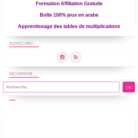
Formation Affiliation Gratuite
Boîte 100% jeux en arabe
Apprentissage des tables de multiplications
SUIVEZ-MOI
RECHERCHE