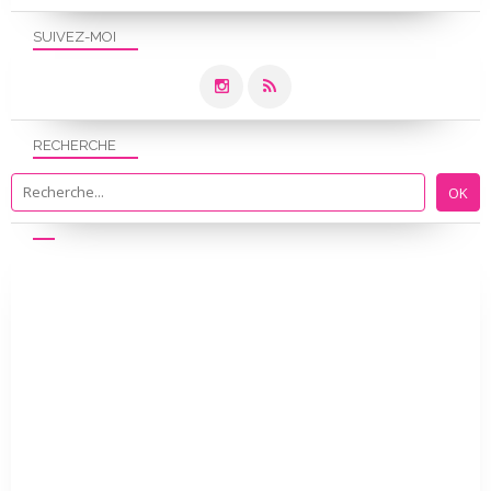
SUIVEZ-MOI
RECHERCHE