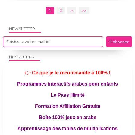
1
2
>
>>
NEWSLETTER
LIENS UTILES
👉
Ce que je te recommande à 100% !
Programmes interactifs arabes pour enfants
Le Pass Illimité
Formation Affiliation Gratuite
Boîte 100% jeux en arabe
Apprentissage des tables de multiplications