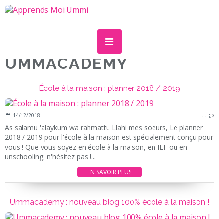
UMMACADEMY
École à la maison : planner 2018 / 2019
14/12/2018
…
As salamu 'alaykum wa rahmattu Llahi mes soeurs, Le planner
2018 / 2019 pour l'école à la maison est spécialement conçu pour
vous ! Que vous soyez en école à la maison, en IEF ou en
unschooling, n'hésitez pas !...
EN SAVOIR PLUS
Ummacademy : nouveau blog 100% école à la maison !