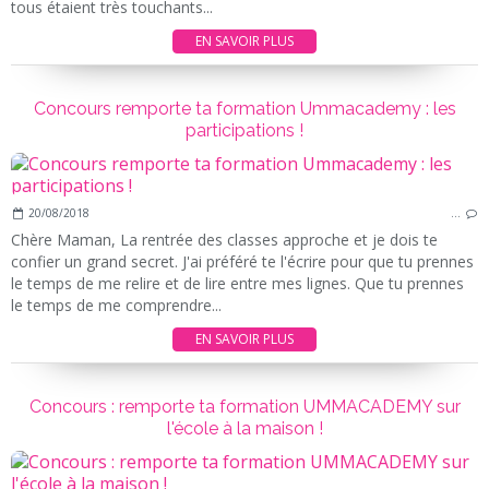
tous étaient très touchants...
EN SAVOIR PLUS
Concours remporte ta formation Ummacademy : les
participations !
20/08/2018
…
Chère Maman, La rentrée des classes approche et je dois te
confier un grand secret. J'ai préféré te l'écrire pour que tu prennes
le temps de me relire et de lire entre mes lignes. Que tu prennes
le temps de me comprendre...
EN SAVOIR PLUS
Concours : remporte ta formation UMMACADEMY sur
l'école à la maison !