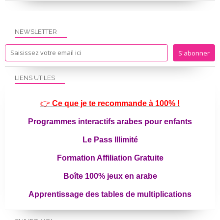
NEWSLETTER
LIENS UTILES
👉
Ce que je te recommande à 100% !
Programmes interactifs arabes pour enfants
Le Pass Illimité
Formation Affiliation Gratuite
Boîte 100% jeux en arabe
Apprentissage des tables de multiplications