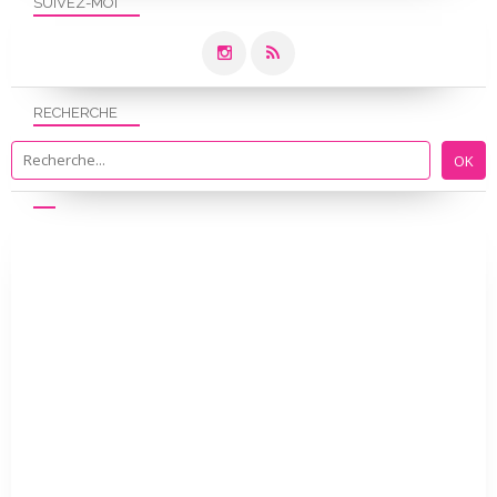
SUIVEZ-MOI
RECHERCHE