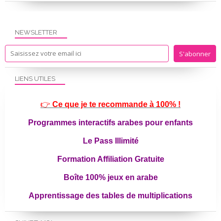
NEWSLETTER
LIENS UTILES
👉
Ce que je te recommande à 100% !
Programmes interactifs arabes pour enfants
Le Pass Illimité
Formation Affiliation Gratuite
Boîte 100% jeux en arabe
Apprentissage des tables de multiplications