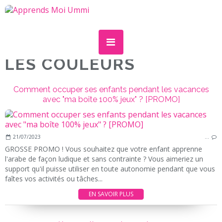
LES COULEURS
Comment occuper ses enfants pendant les vacances
avec "ma boîte 100% jeux" ? [PROMO]
21/07/2023
…
GROSSE PROMO ! Vous souhaitez que votre enfant apprenne
l'arabe de façon ludique et sans contrainte ? Vous aimeriez un
support qu'il puisse utiliser en toute autonomie pendant que vous
faîtes vos activités ou tâches...
EN SAVOIR PLUS