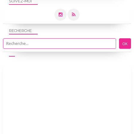
SUIVEZ-MOI
RECHERCHE