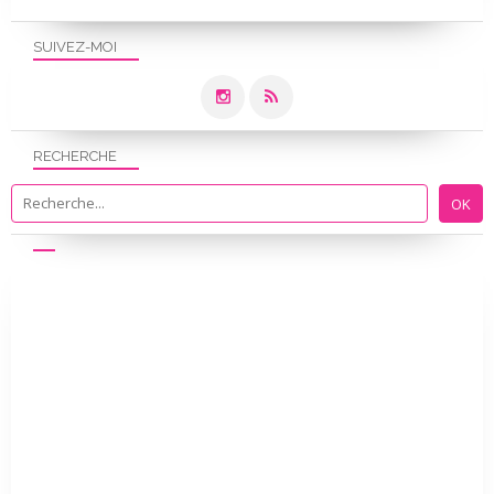
SUIVEZ-MOI
RECHERCHE