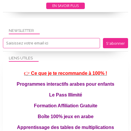
EN SAVOIR PLUS
NEWSLETTER
LIENS UTILES
👉
Ce que je te recommande à 100% !
Programmes interactifs arabes pour enfants
Le Pass Illimité
Formation Affiliation Gratuite
Boîte 100% jeux en arabe
Apprentissage des tables de multiplications