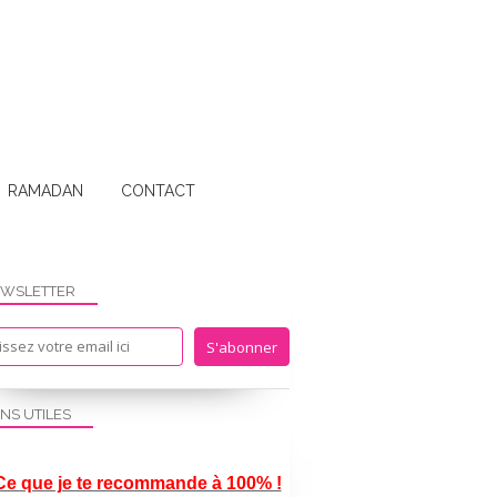
RAMADAN
CONTACT
WSLETTER
ENS UTILES
RELIGIEUX
Ce que je te recommande à 100% !