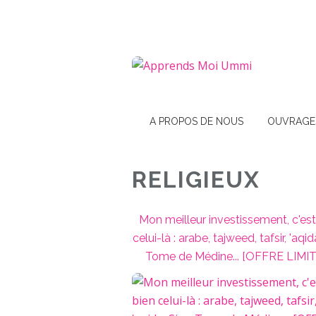
A PROPOS DE NOUS
OUVRAGE
RELIGIEUX
Mon meilleur investissement, c'est
celui-là : arabe, tajweed, tafsir, 'aqida
Tome de Médine... [OFFRE LIMI