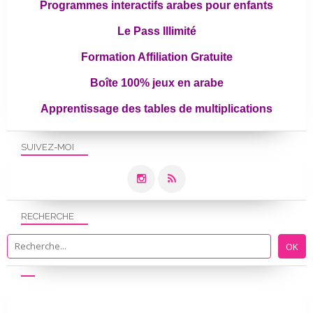
Programmes interactifs arabes pour enfants
Le Pass Illimité
Formation Affiliation Gratuite
Boîte 100% jeux en arabe
Apprentissage des tables de multiplications
SUIVEZ-MOI
RECHERCHE