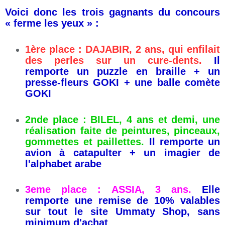
Voici donc les trois gagnants du concours
« ferme les yeux » :
1ère place : DAJABIR, 2 ans, qui enfilait
des perles sur un cure-dents.
Il
remporte un puzzle en braille + un
presse-fleurs GOKI + une balle comète
GOKI
2nde place : BILEL, 4 ans et demi, une
réalisation faite de peintures, pinceaux,
gommettes et paillettes.
Il remporte un
avion à catapulter + un imagier de
l'alphabet arabe
3eme place : ASSIA, 3 ans.
Elle
remporte une remise de 10% valables
sur tout le site Ummaty Shop, sans
minimum d'achat