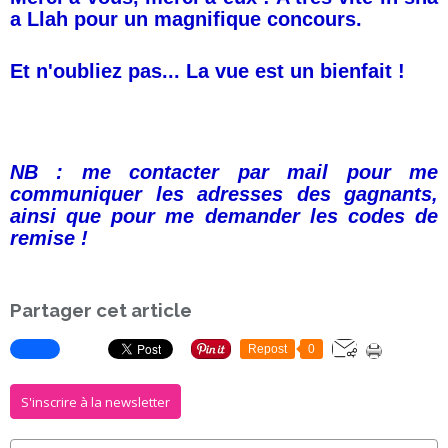
a Llah pour un magnifique concours.
Et n'oubliez pas... La vue est un bienfait !
NB : me contacter par mail pour me
communiquer les adresses des gagnants,
ainsi que pour me demander les codes de
remise !
Partager cet article
Repost
0
S'inscrire à la newsletter