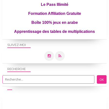
Le Pass Illimité
Formation Affiliation Gratuite
Boîte 100% jeux en arabe
Apprentissage des tables de multiplications
SUIVEZ-MOI
RECHERCHE