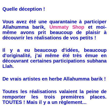
Quelle déception !
Vous avez été une quarantaine à participer
Allahumma barik,
Ummaty Shop
et moi-
même avons prit beaucoup de plaisir à
découvrir les réalisations de vos petits !
Il y a eu beaucoup d'idées, beaucoup
d'originalité, j'ai même été très émue en
découvrant certaines participations subhana
Llah.
De vrais artistes en herbe Allahumma barik !
Toutes les réalisations valaient la peine de
remporter les trois premières places.
TOUTES ! Mais il y a un règlement...