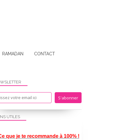
RAMADAN
CONTACT
WSLETTER
FICHES ÉDUCATIVES PAR UMMI
ENS UTILES
Ce que je te recommande à 100% !