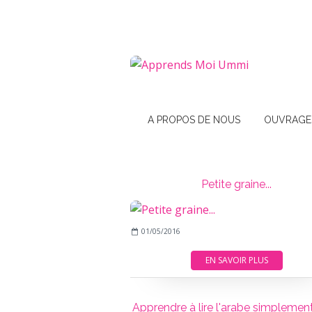
A PROPOS DE NOUS
OUVRAGE
Petite graine...
01/05/2016
EN SAVOIR PLUS
Apprendre à lire l'arabe simplemen