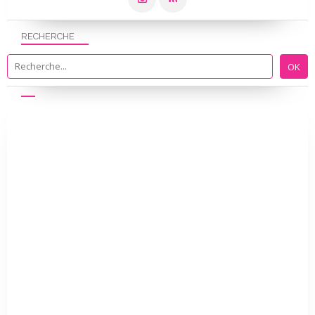
RECHERCHE