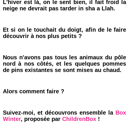
L'hiver est là, on le sent bien, il fait froid la
neige ne devrait pas tarder in sha a Llah.
Et si on le touchait du doigt, afin de le faire
découvrir à nos plus petits ?
Nous n'avons pas tous les animaux du pôle
nord à nos côtés, et les quelques pommes
de pins existantes se sont mises au chaud.
Alors comment faire ?
Suivez-moi, et découvrons ensemble la
Box
Winter
, proposée par
ChildrenBox
!