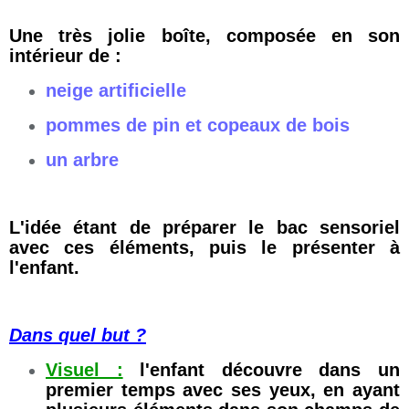
Une très jolie boîte, composée en son
intérieur de :
neige artificielle
pommes de pin et copeaux de bois
un arbre
L'idée étant de préparer le bac sensoriel
avec ces éléments, puis le présenter à
l'enfant.
Dans quel but ?
Visuel :
l'enfant découvre dans un
premier temps avec ses yeux, en ayant