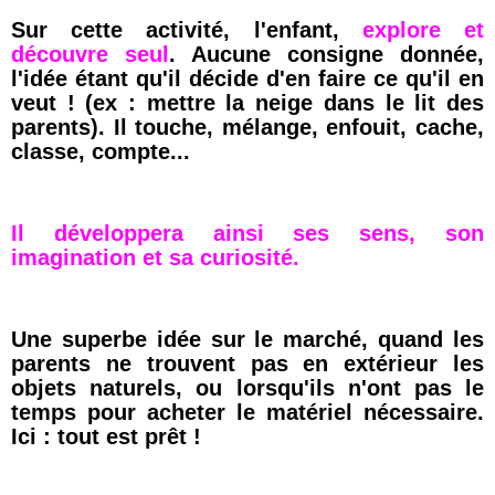
Sur cette activité, l'enfant,
explore et
découvre seul
. Aucune consigne donnée,
l'idée étant qu'il décide d'en faire ce qu'il en
veut ! (ex : mettre la neige dans le lit des
parents). Il touche, mélange, enfouit, cache,
classe, compte...
Il développera ainsi ses sens, son
imagination et sa curiosité.
Une superbe idée sur le marché, quand les
parents ne trouvent pas en extérieur les
objets naturels, ou lorsqu'ils n'ont pas le
temps pour acheter le matériel nécessaire.
Ici : tout est prêt !