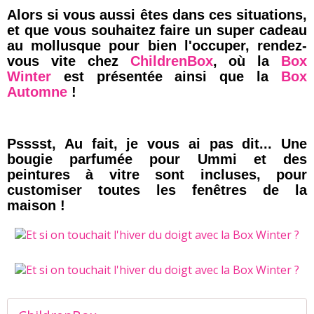
Alors si vous aussi êtes dans ces situations,
et que vous souhaitez faire un super cadeau
au mollusque pour bien l'occuper, rendez-
vous vite chez
ChildrenBox
, où la
Box
Winter
est présentée ainsi que la
Box
Automne
!
Psssst, Au fait, je vous ai pas dit... Une
bougie parfumée pour Ummi et des
peintures à vitre sont incluses, pour
customiser toutes les fenêtres de la
maison !