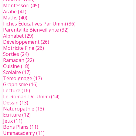
Montessori
(45)
Arabe
(41)
Maths
(40)
Fiches Éducatives Par Ummi
(36)
Parentalité Bienveillante
(32)
Alphabet
(29)
Développement
(26)
Motricite Fine
(26)
Sorties
(24)
Ramadan
(22)
Cuisine
(18)
Scolaire
(17)
Témoignage
(17)
Graphisme
(16)
Lecture
(16)
Le-Roman-De-Ummi
(14)
Dessin
(13)
Naturopathie
(13)
Ecriture
(12)
Jeux
(11)
Bons Plans
(11)
Ummacademy
(11)