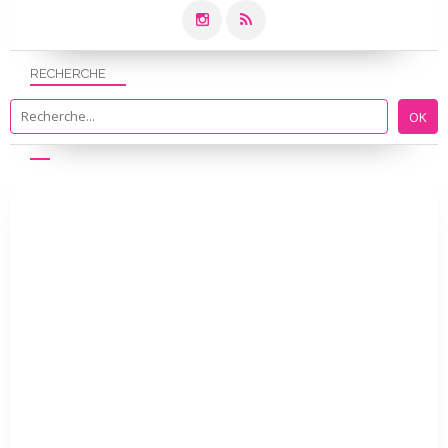
RECHERCHE