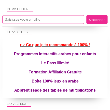
NEWSLETTER
LIENS UTILES
👉
Ce que je te recommande à 100% !
Programmes interactifs arabes pour enfants
Le Pass Illimité
Formation Affiliation Gratuite
Boîte 100% jeux en arabe
Apprentissage des tables de multiplications
SUIVEZ-MOI