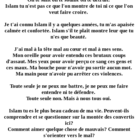
Islam tu n'est pas ce que l'on montre de toi ni ce que l'on
veut faire croire.
Je t'ai connu Islam il y a quelques années, tu m'as apaisée
calmée et confortée. Islam s'il te plaît montre leur que tu
n'es que beauté.
J'ai mal à la tête mal au cœur et mal à mes sens.
Mon oreille pour avoir entendu ces brutaux coups
d'assaut. Mes yeux pour avoir perçu ce sang ces gens et
ces maux. Ma bouche pour n'avoir pu sortir aucun mot.
Ma main pour n'avoir pu arrêter ces violences.
Toute seule je ne peux me battre, je ne peux me faire
entendre ni te défendre.
Toute seule non. Mais à nous tous oui.
Islam tu es le plus beau cadeau de ma vie. Peuvent-ils
comprendre et se questionner sur la montée des convertis
ici?
Comment aimer quelque chose de mauvais? Comment
s'orienter vers le mal?