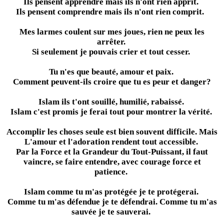
Ils pensent apprendre mais ils n'ont rien apprit.
Ils pensent comprendre mais ils n'ont rien comprit.
Mes larmes coulent sur mes joues, rien ne peux les
arrêter.
Si seulement je pouvais crier et tout cesser.
Tu n'es que beauté, amour et paix.
Comment peuvent-ils croire que tu es peur et danger?
Islam ils t'ont souillé, humilié, rabaissé.
Islam c'est promis je ferai tout pour montrer la vérité.
Accomplir les choses seule est bien souvent difficile. Mais
L'amour et l'adoration rendent tout accessible.
Par la Force et la Grandeur du Tout-Puissant, il faut
vaincre, se faire entendre, avec courage force et
patience.
Islam comme tu m'as protégée je te protégerai.
Comme tu m'as défendue je te défendrai. Comme tu m'as
sauvée je te sauverai.