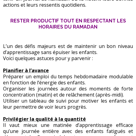
actions et leurs ressentis quotidiens.
RESTER PRODUCTIF TOUT EN RESPECTANT LES
HORAIRES DU RAMADAN
L’un des défis majeurs est de maintenir un bon niveau
d’apprentissage sans épuiser les enfants.
Voici quelques astuces pour y parvenir :
Planifier à l’avance
Préparer un emploi du temps hebdomadaire modulable
en fonction de l’énergie des enfants.
Organiser les journées autour des moments de forte
concentration (matin) et de relâchement (après-midi).
Utiliser un tableau de suivi pour motiver les enfants et
leur permettre de voir leurs progrès.
Privilégier la qualité à la quantité
Il vaut mieux une matinée d’apprentissage efficace
qu’une journée entière avec des enfants fatigués et