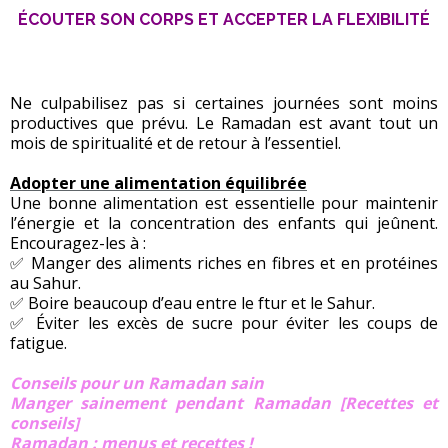
ÉCOUTER SON CORPS ET ACCEPTER LA FLEXIBILITÉ
Ne culpabilisez pas si certaines journées sont moins
productives que prévu. Le Ramadan est avant tout un
mois de spiritualité et de retour à l’essentiel.
Adopter une alimentation équilibrée
Une bonne alimentation est essentielle pour maintenir
l’énergie et la concentration des enfants qui jeûnent.
Encouragez-les à :
✅ Manger des aliments riches en fibres et en protéines
au Sahur.
✅ Boire beaucoup d’eau entre le ftur et le Sahur.
✅ Éviter les excès de sucre pour éviter les coups de
fatigue.
Conseils pour un Ramadan sain
Manger sainement pendant Ramadan [Recettes et
conseils]
Ramadan : menus et recettes !