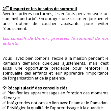
😴 Respecter les besoins de sommeil
Avec les prières nocturnes, les enfants peuvent avoir un
sommeil perturbé. Encourager une sieste en journée et
une routine de coucher apaisante pour éviter
l’épuisement.
Les conseils de Ummi : préserver le sommeil de nos
enfants
Vous l'avez bien compris, l’école à la maison pendant le
Ramadan demande quelques ajustements, mais c’est
aussi une opportunité précieuse pour renforcer la
spiritualité des enfants et leur apprendre l’importance
de l’organisation et de la patience.
💡 Récapitulatif des conseils clés :
✅ Planifier les apprentissages en fonction des moments
d’énergie.
✅ Intégrer des notions en lien avec l’islam et le Ramadan.
✅ Privilégier la qualité de l’apprentissage à la quantité.