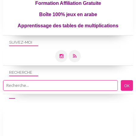
Formation Affiliation Gratuite
Boîte 100% jeux en arabe
Apprentissage des tables de multiplications
SUIVEZ-MOI
RECHERCHE