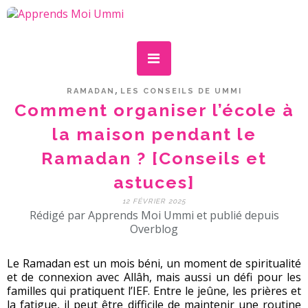
,
RAMADAN
LES CONSEILS DE UMMI
Comment organiser l’école à
la maison pendant le
Ramadan ? [Conseils et
astuces]
12 FÉVRIER 2025
Rédigé par Apprends Moi Ummi et publié depuis
Overblog
Le Ramadan est un mois béni, un moment de spiritualité
et de connexion avec Allâh, mais aussi un défi pour les
familles qui pratiquent l’IEF. Entre le jeûne, les prières et
la fatigue, il peut être difficile de maintenir une routine