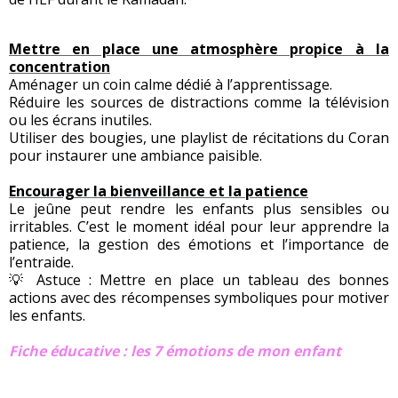
Mettre en place une atmosphère propice à la
concentration
Aménager un coin calme dédié à l’apprentissage.
Réduire les sources de distractions comme la télévision
ou les écrans inutiles.
Utiliser des bougies, une playlist de récitations du Coran
pour instaurer une ambiance paisible.
Encourager la bienveillance et la patience
Le jeûne peut rendre les enfants plus sensibles ou
irritables. C’est le moment idéal pour leur apprendre la
patience, la gestion des émotions et l’importance de
l’entraide.
💡 Astuce : Mettre en place un tableau des bonnes
actions avec des récompenses symboliques pour motiver
les enfants.
Fiche éducative : les 7 émotions de mon enfant