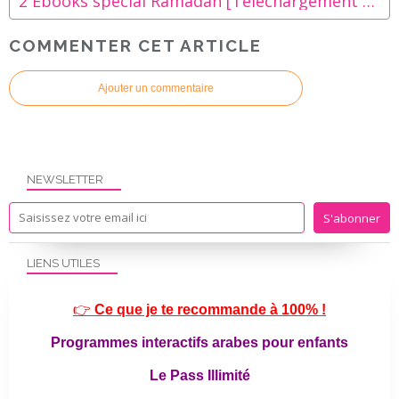
2 Ebooks spécial Ramadan [Téléchargement gratuit]
COMMENTER CET ARTICLE
Ajouter un commentaire
NEWSLETTER
LIENS UTILES
👉
Ce que je te recommande à 100% !
Programmes interactifs arabes pour enfants
Le Pass Illimité