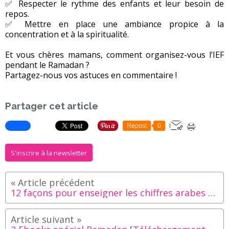
✅ Respecter le rythme des enfants et leur besoin de
repos.
✅ Mettre en place une ambiance propice à la
concentration et à la spiritualité.
Et vous chères mamans, comment organisez-vous l’IEF
pendant le Ramadan ?
Partagez-nous vos astuces en commentaire !
Partager cet article
Repost
0
S'inscrire à la newsletter
12 façons pour enseigner les chiffres arabes aux enfants de manière ludique