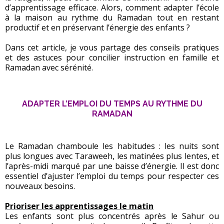
d’apprentissage efficace. Alors, comment adapter l’école
à la maison au rythme du Ramadan tout en restant
productif et en préservant l’énergie des enfants ?
Dans cet article, je vous partage des conseils pratiques
et des astuces pour concilier instruction en famille et
Ramadan avec sérénité.
ADAPTER L’EMPLOI DU TEMPS AU RYTHME DU
RAMADAN
Le Ramadan chamboule les habitudes : les nuits sont
plus longues avec Taraweeh, les matinées plus lentes, et
l’après-midi marqué par une baisse d’énergie. Il est donc
essentiel d’ajuster l’emploi du temps pour respecter ces
nouveaux besoins.
Prioriser les apprentissages le matin
Les enfants sont plus concentrés après le Sahur ou