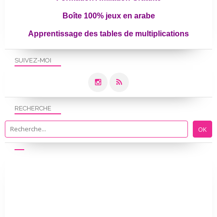
Boîte 100% jeux en arabe
Apprentissage des tables de multiplications
SUIVEZ-MOI
RECHERCHE