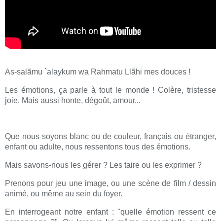
As-salãmu `alaykum wa Rahmatu Llãhi mes douces !
Les émotions, ça parle à tout le monde ! Colère, tristesse
joie. Mais aussi honte, dégoût, amour...
Que nous soyons blanc ou de couleur, français ou étranger,
enfant ou adulte, nous ressentons tous des émotions.
Mais savons-nous les gérer ? Les taire ou les exprimer ?
Prenons pour jeu une image, ou une scène de film / dessin
animé, ou même au sein du foyer.
En interrogeant notre enfant : "quelle émotion ressent ce