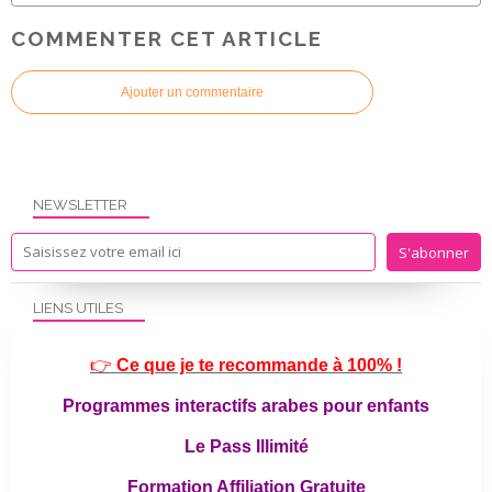
COMMENTER CET ARTICLE
Ajouter un commentaire
NEWSLETTER
LIENS UTILES
👉
Ce que je te recommande à 100% !
Programmes interactifs arabes pour enfants
Le Pass Illimité
Formation Affiliation Gratuite