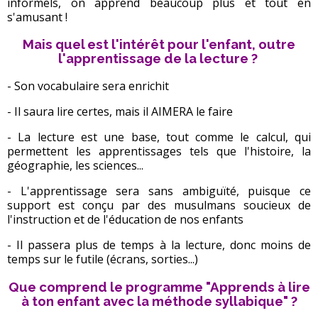
informels, on apprend beaucoup plus et tout en
s'amusant !
Mais quel est l'intérêt pour l'enfant, outre
l'apprentissage de la lecture ?
- Son vocabulaire sera enrichit
- Il saura lire certes, mais il AIMERA le faire
- La lecture est une base, tout comme le calcul, qui
permettent les apprentissages tels que l'histoire, la
géographie, les sciences...
- L'apprentissage sera sans ambiguïté, puisque ce
support est conçu par des musulmans soucieux de
l'instruction et de l'éducation de nos enfants
- Il passera plus de temps à la lecture, donc moins de
temps sur le futile (écrans, sorties...)
Que comprend le programme "Apprends à lire
à ton enfant avec la méthode syllabique" ?