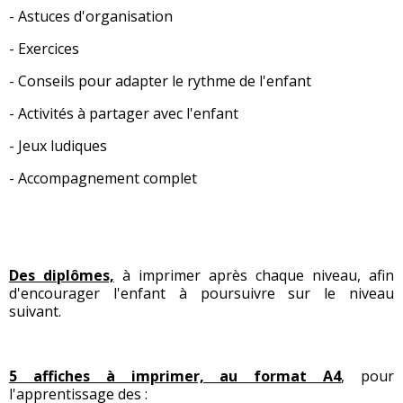
- Astuces d'organisation
- Exercices
- Conseils pour adapter le rythme de l'enfant
- Activités à partager avec l'enfant
- Jeux ludiques
- Accompagnement complet
Des diplômes,
à imprimer après chaque niveau, afin
d'encourager l'enfant à poursuivre sur le niveau
suivant.
5 affiches à imprimer, au format A4
, pour
l'apprentissage des :