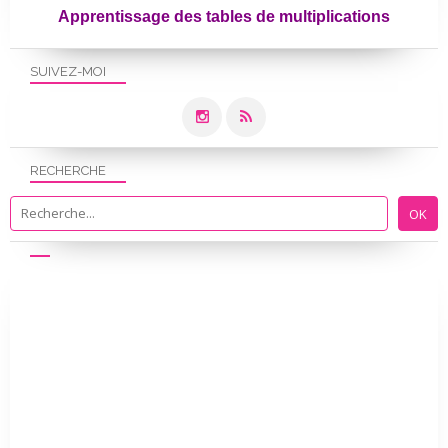
Apprentissage des tables de multiplications
SUIVEZ-MOI
RECHERCHE