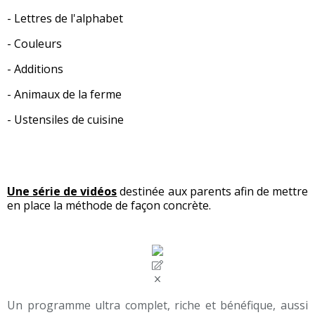
- Lettres de l'alphabet
- Couleurs
- Additions
- Animaux de la ferme
- Ustensiles de cuisine
Une série de vidéos
destinée aux parents afin de mettre
en place la méthode de façon concrète.
Un programme ultra complet, riche et bénéfique, aussi