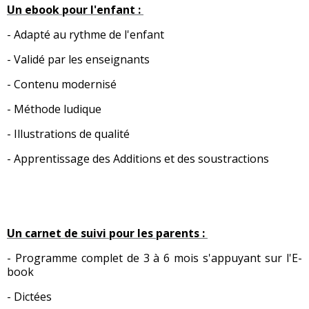
Un ebook pour l'enfant :
- Adapté au rythme de l'enfant
- Validé par les enseignants
- Contenu modernisé
- Méthode ludique
- Illustrations de qualité
- Apprentissage des Additions et des soustractions
Un carnet de suivi pour les parents :
- Programme complet de 3 à 6 mois s'appuyant sur l'E-
book
- Dictées