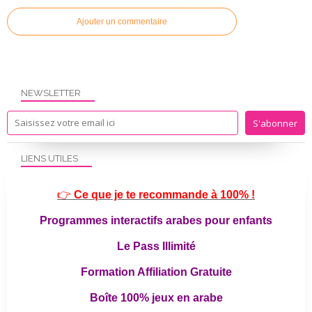
Ajouter un commentaire
NEWSLETTER
LIENS UTILES
👉
Ce que je te recommande à 100% !
Programmes interactifs arabes pour enfants
Le Pass Illimité
Formation Affiliation Gratuite
Boîte 100% jeux en arabe