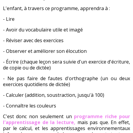
L'enfant, à travers ce programme, apprendra à :
- Lire
- Avoir du vocabulaire utile et imagé
- Réviser avec des exercices
- Observer et améliorer son élocution
- Écrire (chaque leçon sera suivie d'un exercice d'écriture,
de copie ou de dictée)
- Ne pas faire de fautes d'orthographe (un ou deux
exercices quotidiens de dictée)
- Calculer (addition, soustraction, jusqu'à 100)
- Connaître les couleurs
C'est donc non seulement un
programme riche pour
l'apprentissage de la lecture,
mais pas que. En effet,
par le calcul, et les apprentissages environnementaux