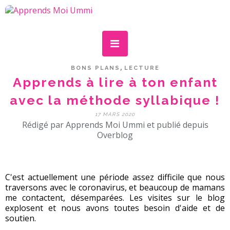
,
BONS PLANS
LECTURE
Apprends à lire à ton enfant
avec la méthode syllabique !
17 MARS 2020
Rédigé par Apprends Moi Ummi et publié depuis
Overblog
C'est actuellement une période assez difficile que nous
traversons avec le coronavirus, et beaucoup de mamans
me contactent, désemparées. Les visites sur le blog
explosent et nous avons toutes besoin d'aide et de
soutien.