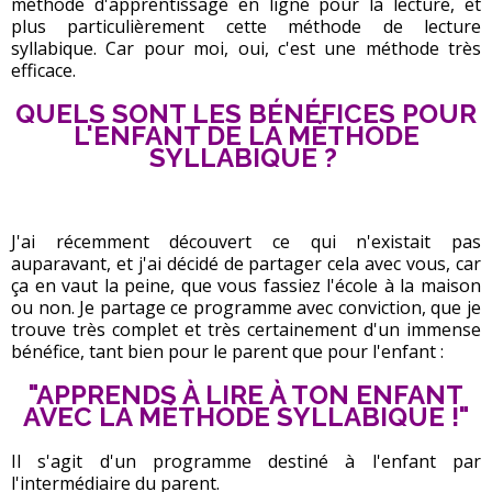
méthode d'apprentissage en ligne pour la lecture, et
plus particulièrement cette méthode de lecture
syllabique. Car pour moi, oui, c'est une méthode très
efficace.
QUELS SONT LES BÉNÉFICES POUR
L'ENFANT DE LA MÉTHODE
SYLLABIQUE ?
J'ai récemment découvert ce qui n'existait pas
auparavant, et j'ai décidé de partager cela avec vous, car
ça en vaut la peine, que vous fassiez l'école à la maison
ou non. Je partage ce programme avec conviction, que je
trouve très complet et très certainement d'un immense
bénéfice, tant bien pour le parent que pour l'enfant :
"APPRENDS À LIRE À TON ENFANT
AVEC LA MÉTHODE SYLLABIQUE !"
Il s'agit d'un programme destiné à l'enfant par
l'intermédiaire du parent.