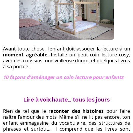
Avant toute chose, l’enfant doit associer la lecture à un
moment agréable
. Installe un petit coin lecture cosy,
avec des coussins, une veilleuse douce, et quelques livres
à sa portée.
10 façons d'aménager un coin lecture pour enfants
Lire à voix haute… tous les jours
Rien de tel que le
raconter des histoires
pour faire
naître l’amour des mots. Même s’il ne lit pas encore, ton
enfant emmagasine du vocabulaire, des structures de
phrases et surtout… il comprend que les livres sont