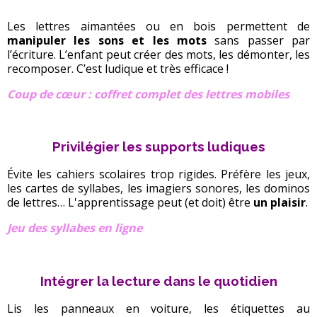
Les lettres aimantées ou en bois permettent de
manipuler les sons et les mots
sans passer par
l’écriture. L’enfant peut créer des mots, les démonter, les
recomposer. C’est ludique et très efficace !
Coup de cœur : coffret complet des lettres mobiles
Privilégier les supports ludiques
Évite les cahiers scolaires trop rigides. Préfère les jeux,
les cartes de syllabes, les imagiers sonores, les dominos
de lettres… L'apprentissage peut (et doit) être
un plaisir
.
Jeu des syllabes en ligne
Intégrer la lecture dans le quotidien
Lis les panneaux en voiture, les étiquettes au