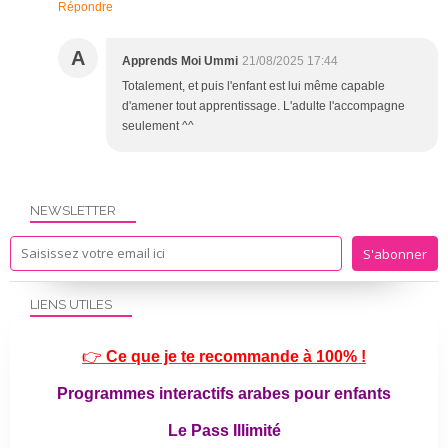
Répondre
A
Apprends Moi Ummi
21/08/2025 17:44
Totalement, et puis l'enfant est lui même capable
d'amener tout apprentissage. L'adulte l'accompagne
seulement ^^
NEWSLETTER
LIENS UTILES
👉
Ce que je te recommande à 100% !
Programmes interactifs arabes pour enfants
Le Pass Illimité