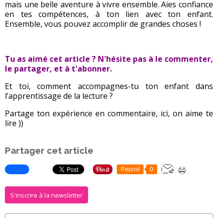
mais une belle aventure à vivre ensemble. Aies confiance
en tes compétences, à ton lien avec ton enfant.
Ensemble, vous pouvez accomplir de grandes choses !
Tu as aimé cet article ? N'hésite pas à le commenter,
le partager, et à t'abonner.
Et toi, comment accompagnes-tu ton enfant dans
l’apprentissage de la lecture ?
Partage ton expérience en commentaire, ici, on aime te
lire ))
Partager cet article
Repost
0
S'inscrire à la newsletter