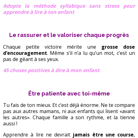
Adopte la méthode syllabique sans stress pour
apprendre à lire à ton enfant
Le rassurer et le valoriser chaque progrès
Chaque petite victoire mérite une
grosse dose
d’encouragement
. Même s’il n’a lu qu’un mot, c’est un
pas de géant à ses yeux.
45 choses positives à dire à mon enfant
Être patiente avec toi-même
Tu fais de ton mieux. Et c’est déjà énorme. Ne te compare
pas aux autres mamans, ni aux enfants qui lisent «avant
les autres». Chaque famille a son rythme, et la tienne
aussi !
Apprendre à lire ne devrait
jamais être une course
,