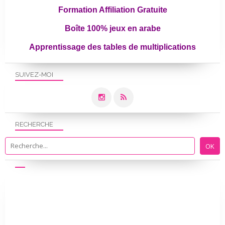
Formation Affiliation Gratuite
Boîte 100% jeux en arabe
Apprentissage des tables de multiplications
SUIVEZ-MOI
RECHERCHE