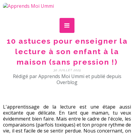
10 astuces pour enseigner la
lecture à son enfant à la
maison (sans pression !)
30 JUILLET 2025
Rédigé par Apprends Moi Ummi et publié depuis
Overblog
L'apprentissage de la lecture est une étape aussi
excitante que délicate. En tant que maman, tu veux
évidemment bien faire. Mais entre le cadre de l'école, les
comparaisons (parfois toxiques) et ton propre rythme de
vie, il est facile de se sentir perdue. Nous concernant, on