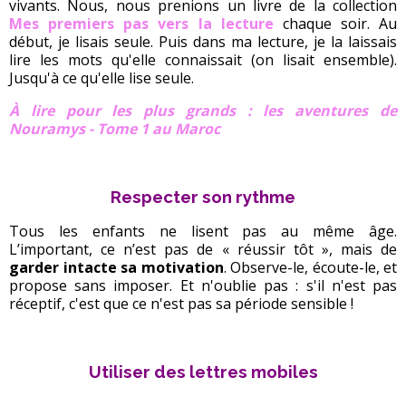
vivants. Nous, nous prenions un livre de la collection
Mes premiers pas vers la lecture
chaque soir. Au
début, je lisais seule. Puis dans ma lecture, je la laissais
lire les mots qu'elle connaissait (on lisait ensemble).
Jusqu'à ce qu'elle lise seule.
À lire pour les plus grands : les aventures de
Nouramys - Tome 1 au Maroc
Respecter son rythme
Tous les enfants ne lisent pas au même âge.
L’important, ce n’est pas de « réussir tôt », mais de
garder intacte sa motivation
. Observe-le, écoute-le, et
propose sans imposer. Et n'oublie pas : s'il n'est pas
réceptif, c'est que ce n'est pas sa période sensible !
Utiliser des lettres mobiles