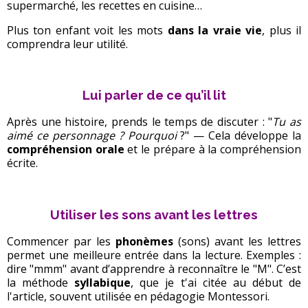
supermarché, les recettes en cuisine…
Plus ton enfant voit les mots
dans la vraie vie
, plus il
comprendra leur utilité.
Lui parler de ce qu’il lit
Après une histoire, prends le temps de discuter : "
Tu as
aimé ce personnage ? Pourquoi
?" — Cela développe la
compréhension orale
et le prépare à la compréhension
écrite.
Utiliser les sons avant les lettres
Commencer par les
phonèmes
(sons) avant les lettres
permet une meilleure entrée dans la lecture. Exemples :
dire "mmm" avant d’apprendre à reconnaître le "M". C’est
la méthode
syllabique
, que je t'ai citée au début de
l'article, souvent utilisée en pédagogie Montessori.