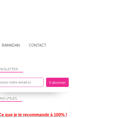
RAMADAN
CONTACT
WSLETTER
ENS UTILES
Ce que je te recommande à 100% !