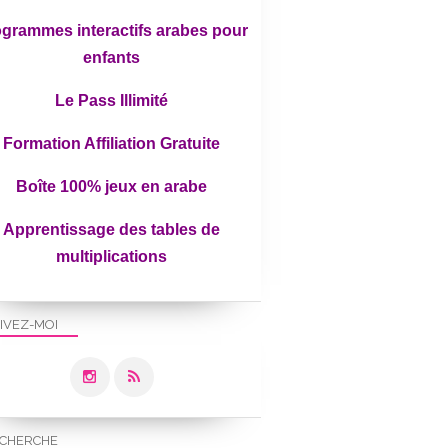
grammes interactifs arabes pour
enfants
Le Pass Illimité
Formation Affiliation Gratuite
Boîte 100% jeux en arabe
Apprentissage des tables de
multiplications
IVEZ-MOI
CHERCHE