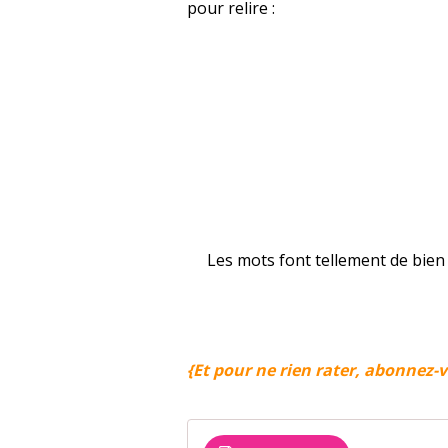
pour relire :
Les mots font tellement de bien !
{Et pour ne rien rater, abonnez-v