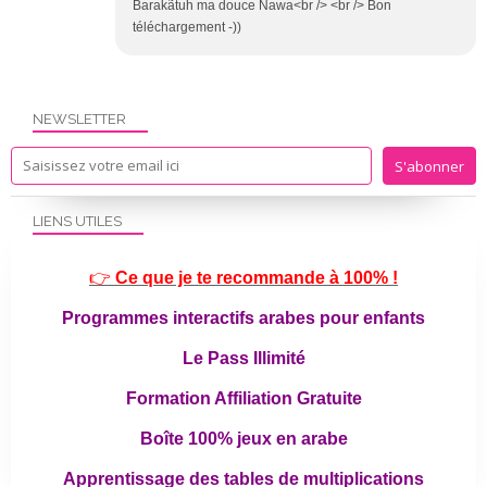
Barakãtuh ma douce Nawa<br /> <br /> Bon
téléchargement -))
NEWSLETTER
LIENS UTILES
👉
Ce que je te recommande à 100% !
Programmes interactifs arabes pour enfants
Le Pass Illimité
Formation Affiliation Gratuite
Boîte 100% jeux en arabe
Apprentissage des tables de multiplications