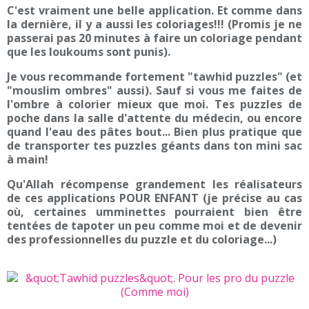
C'est vraiment une belle application. Et comme dans
la dernière, il y a aussi les coloriages!!! (Promis je ne
passerai pas 20 minutes à faire un coloriage pendant
que les loukoums sont punis).
Je vous recommande fortement "tawhid puzzles" (et
"mouslim ombres" aussi). Sauf si vous me faites de
l'ombre à colorier mieux que moi. Tes puzzles de
poche dans la salle d'attente du médecin, ou encore
quand l'eau des pâtes bout... Bien plus pratique que
de transporter tes puzzles géants dans ton mini sac
à main!
Qu'Allah récompense grandement les réalisateurs
de ces applications POUR ENFANT (je précise au cas
où, certaines umminettes pourraient bien être
tentées de tapoter un peu comme moi et de devenir
des professionnelles du puzzle et du coloriage...)