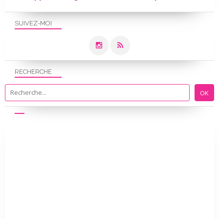
SUIVEZ-MOI
RECHERCHE