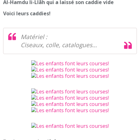
Al-Hamdu li-Llãh qui a laissé son caddie vide
Voici leurs caddies!
Matériel :
Ciseaux, colle, catalogues...