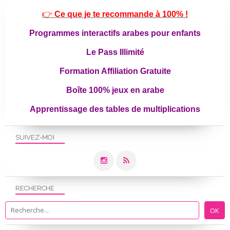
👉
Ce que je te recommande à 100% !
Programmes interactifs arabes pour enfants
Le Pass Illimité
Formation Affiliation Gratuite
Boîte 100% jeux en arabe
Apprentissage des tables de multiplications
SUIVEZ-MOI
RECHERCHE