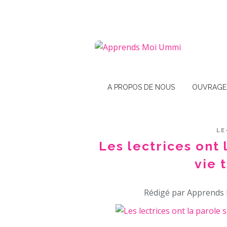
A PROPOS DE NOUS
OUVRAGE
LE
Les lectrices ont 
vie 
Rédigé par Apprends 