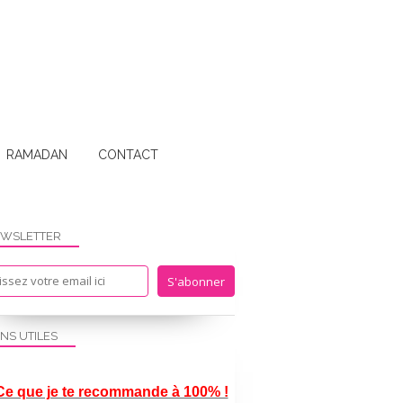
RAMADAN
CONTACT
WSLETTER
ENS UTILES
Ce que je te recommande à 100% !