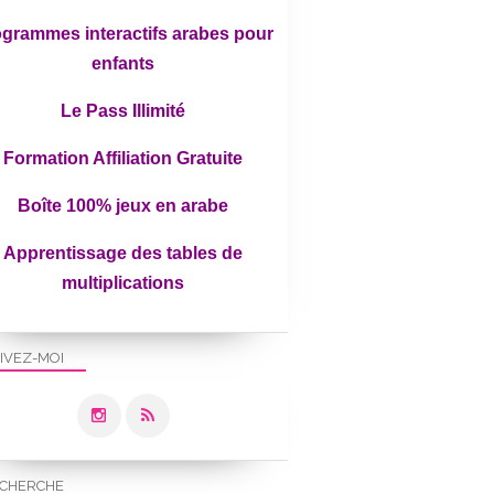
grammes interactifs arabes pour
enfants
Le Pass Illimité
Formation Affiliation Gratuite
Boîte 100% jeux en arabe
Apprentissage des tables de
multiplications
IVEZ-MOI
CHERCHE