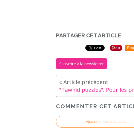
PARTAGER CET ARTICLE
Rep
S'inscrire à la newsletter
COMMENTER CET ARTIC
Ajouter un commentaire