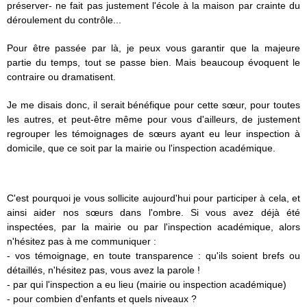
préserver- ne fait pas justement l'école à la maison par crainte du
déroulement du contrôle...
Pour être passée par là, je peux vous garantir que la majeure
partie du temps, tout se passe bien. Mais beaucoup évoquent le
contraire ou dramatisent.
Je me disais donc, il serait bénéfique pour cette sœur, pour toutes
les autres, et peut-être même pour vous d'ailleurs, de justement
regrouper les témoignages de sœurs ayant eu leur inspection à
domicile, que ce soit par la mairie ou l'inspection académique.
C'est pourquoi je vous sollicite aujourd'hui pour participer à cela, et
ainsi aider nos sœurs dans l'ombre. Si vous avez déjà été
inspectées, par la mairie ou par l'inspection académique, alors
n'hésitez pas à me communiquer :
- vos témoignage, en toute transparence : qu'ils soient brefs ou
détaillés, n'hésitez pas, vous avez la parole !
- par qui l'inspection a eu lieu (mairie ou inspection académique)
- pour combien d'enfants et quels niveaux ?