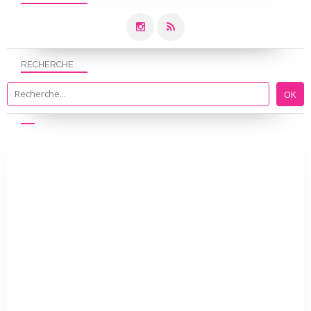
RECHERCHE