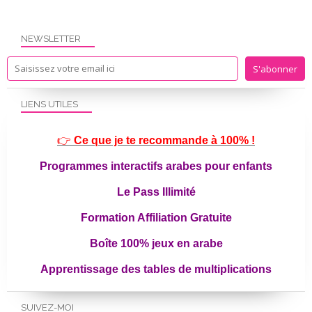
NEWSLETTER
LIENS UTILES
👉
Ce que je te recommande à 100% !
Programmes interactifs arabes pour enfants
Le Pass Illimité
Formation Affiliation Gratuite
Boîte 100% jeux en arabe
Apprentissage des tables de multiplications
SUIVEZ-MOI