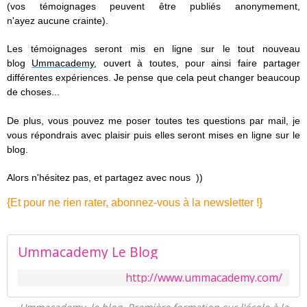
(vos témoignages peuvent être publiés anonymement,
n'ayez aucune crainte).
Les témoignages seront mis en ligne sur le tout nouveau
blog
Ummacademy
, ouvert à toutes, pour ainsi faire partager
différentes expériences. Je pense que cela peut changer beaucoup
de choses...
De plus, vous pouvez me poser toutes tes questions par mail, je
vous répondrais avec plaisir puis elles seront mises en ligne sur le
blog.
Alors n'hésitez pas, et partagez avec nous ))
{Et pour ne rien rater, abonnez-vous à la newsletter !}
Ummacademy Le Blog
http://www.ummacademy.com/