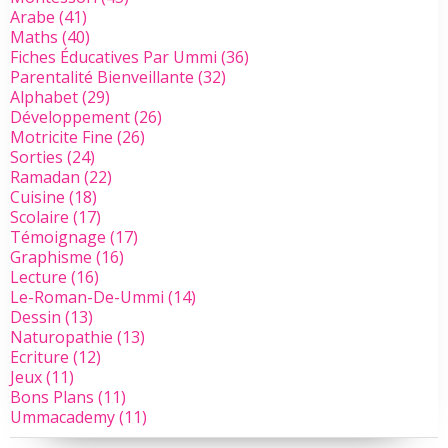
Arabe
(41)
Maths
(40)
Fiches Éducatives Par Ummi
(36)
Parentalité Bienveillante
(32)
Alphabet
(29)
Développement
(26)
Motricite Fine
(26)
Sorties
(24)
Ramadan
(22)
Cuisine
(18)
Scolaire
(17)
Témoignage
(17)
Graphisme
(16)
Lecture
(16)
Le-Roman-De-Ummi
(14)
Dessin
(13)
Naturopathie
(13)
Ecriture
(12)
Jeux
(11)
Bons Plans
(11)
Ummacademy
(11)