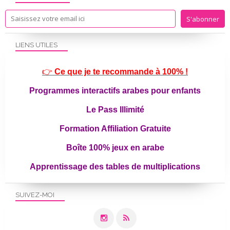
LIENS UTILES
👉
Ce que je te recommande à 100% !
Programmes interactifs arabes pour enfants
Le Pass Illimité
Formation Affiliation Gratuite
Boîte 100% jeux en arabe
Apprentissage des tables de multiplications
SUIVEZ-MOI