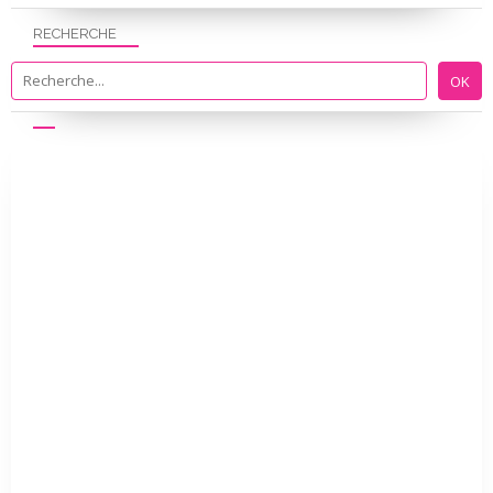
RECHERCHE