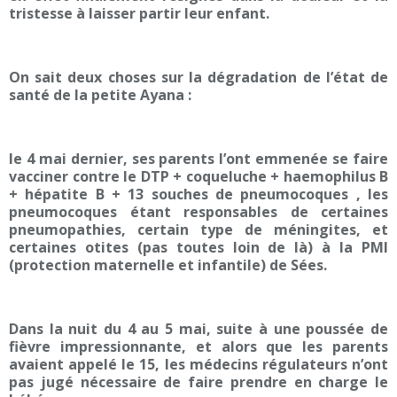
tristesse à laisser partir leur enfant.
On sait deux choses sur la dégradation de l’état de
santé de la petite Ayana :
le 4 mai dernier, ses parents l’ont emmenée se faire
vacciner contre le DTP + coqueluche + haemophilus B
+ hépatite B + 13 souches de pneumocoques , les
pneumocoques étant responsables de certaines
pneumopathies, certain type de méningites, et
certaines otites (pas toutes loin de là) à la PMI
(protection maternelle et infantile) de Sées.
Dans la nuit du 4 au 5 mai, suite à une poussée de
fièvre impressionnante, et alors que les parents
avaient appelé le 15, les médecins régulateurs n’ont
pas jugé nécessaire de faire prendre en charge le