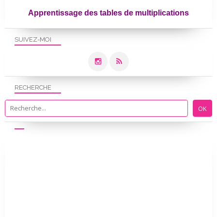
Apprentissage des tables de multiplications
SUIVEZ-MOI
RECHERCHE