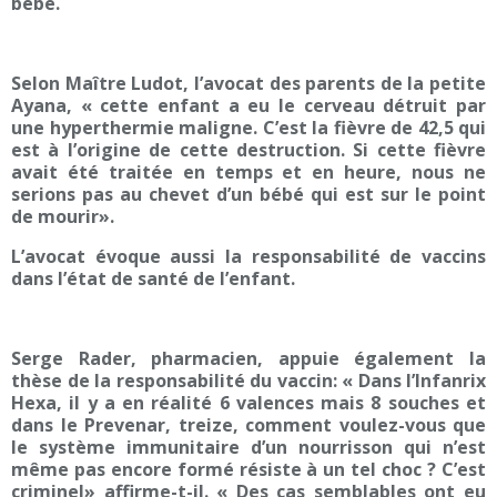
bébé.
Selon Maître Ludot, l’avocat des parents de la petite
Ayana, « cette enfant a eu le cerveau détruit par
une hyperthermie maligne. C’est la fièvre de 42,5 qui
est à l’origine de cette destruction. Si cette fièvre
avait été traitée en temps et en heure, nous ne
serions pas au chevet d’un bébé qui est sur le point
de mourir».
L’avocat évoque aussi la responsabilité de vaccins
dans l’état de santé de l’enfant.
Serge Rader, pharmacien, appuie également la
thèse de la responsabilité du vaccin: « Dans l’Infanrix
Hexa, il y a en réalité 6 valences mais 8 souches et
dans le Prevenar, treize, comment voulez-vous que
le système immunitaire d’un nourrisson qui n’est
même pas encore formé résiste à un tel choc ? C’est
criminel» affirme-t-il. « Des cas semblables ont eu