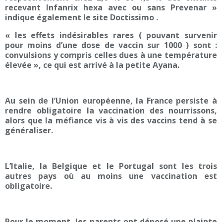
recevant Infanrix hexa avec ou sans Prevenar »
indique également le site Doctissimo .
« les effets indésirables rares ( pouvant survenir
pour moins d’une dose de vaccin sur 1000 ) sont :
convulsions y compris celles dues à une température
élevée », ce qui est arrivé à la petite Ayana.
Au sein de l’Union européenne, la France persiste à
rendre obligatoire la vaccination des nourrissons,
alors que la méfiance vis à vis des vaccins tend à se
généraliser.
L’Italie, la Belgique et le Portugal sont les trois
autres pays où au moins une vaccination est
obligatoire.
Pour le moment, les parents ont déposé une plainte