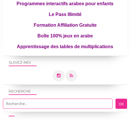
Programmes interactifs arabes pour enfants
Le Pass Illimité
Formation Affiliation Gratuite
Boîte 100% jeux en arabe
Apprentissage des tables de multiplications
SUIVEZ-MOI
RECHERCHE