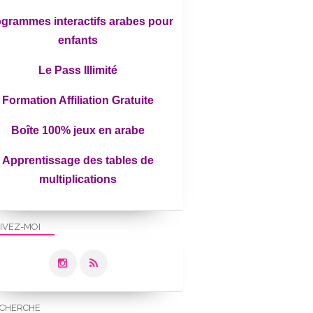
grammes interactifs arabes pour
enfants
Le Pass Illimité
Formation Affiliation Gratuite
Boîte 100% jeux en arabe
Apprentissage des tables de
multiplications
IVEZ-MOI
CHERCHE