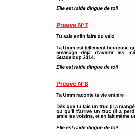
Elle est raide dingue de toi!
Preuve N°7
Tu sais enfin faire du vélo
Ta Umm est tellement heureuse qu’el
envisage déjà d’avertir les mé
Guadeloup 2014.
Elle est raide dingue de toi!
Preuve N°8
Ta Umm raconte ta vie entière
Dès que tu fais un truc (il a mangé
ou qu’il t’arrive un truc (il a perd
amis les voisins, et en fait même 
Elle est raide dingue de toi!