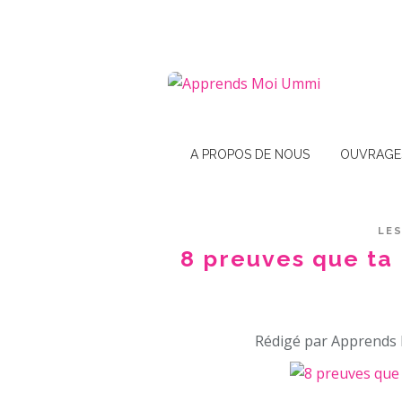
A PROPOS DE NOUS
OUVRAGE
LES
8 preuves que ta
Rédigé par Apprends 