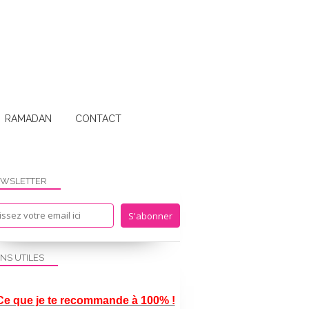
RAMADAN
CONTACT
WSLETTER
ENS UTILES
Ce que je te recommande à 100% !