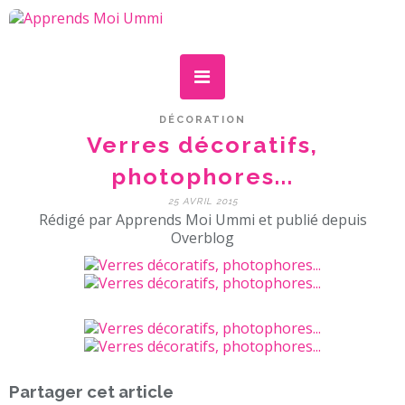
DÉCORATION
Verres décoratifs,
photophores...
25 AVRIL 2015
Rédigé par Apprends Moi Ummi et publié depuis
Overblog
Partager cet article