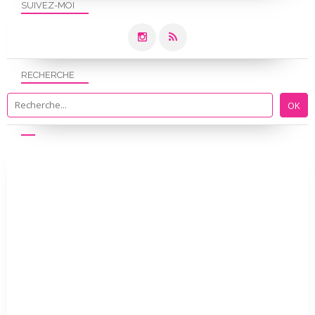
SUIVEZ-MOI
RECHERCHE