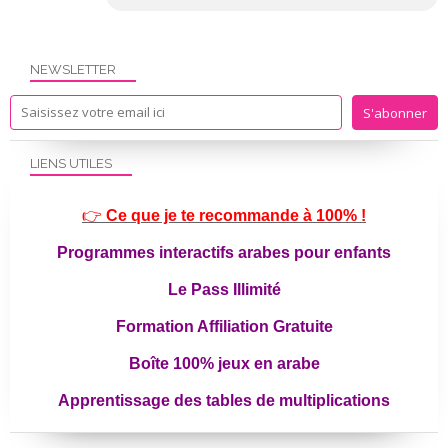
NEWSLETTER
LIENS UTILES
👉
Ce que je te recommande à 100% !
Programmes interactifs arabes pour enfants
Le Pass Illimité
Formation Affiliation Gratuite
Boîte 100% jeux en arabe
Apprentissage des tables de multiplications