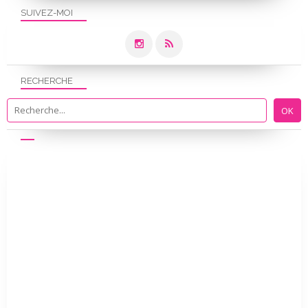
SUIVEZ-MOI
RECHERCHE