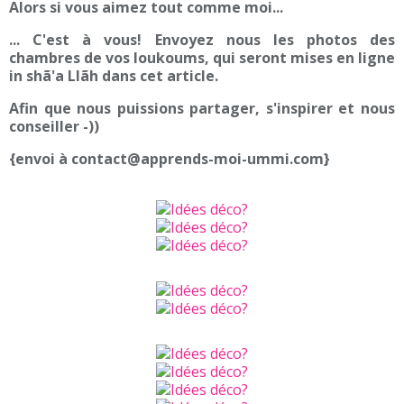
Alors si vous aimez tout comme moi...
... C'est à vous! Envoyez nous les photos des
chambres de vos loukoums, qui seront mises en ligne
in shã'a Llãh dans cet article.
Afin que nous puissions partager, s'inspirer et nous
conseiller -))
{envoi à contact@apprends-moi-ummi.com}