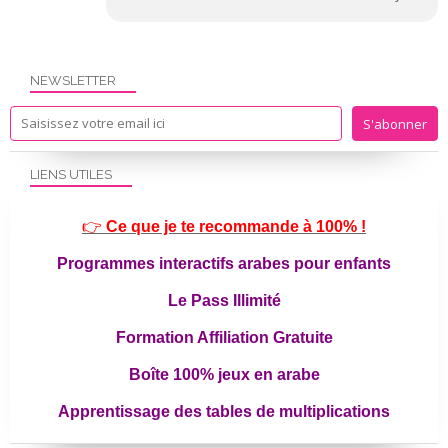
NEWSLETTER
LIENS UTILES
👉
Ce que je te recommande à 100% !
Programmes interactifs arabes pour enfants
Le Pass Illimité
Formation Affiliation Gratuite
Boîte 100% jeux en arabe
Apprentissage des tables de multiplications