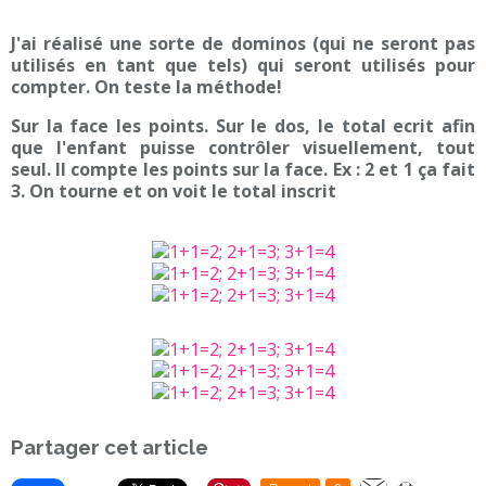
J'ai réalisé une sorte de dominos (qui ne seront pas
utilisés en tant que tels) qui seront utilisés pour
compter. On teste la méthode!
Sur la face les points. Sur le dos, le total ecrit afin
que l'enfant puisse contrôler visuellement, tout
seul. Il compte les points sur la face. Ex : 2 et 1 ça fait
3. On tourne et on voit le total inscrit
Partager cet article