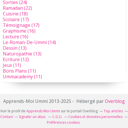
Sorties
(24)
Ramadan
(22)
Cuisine
(18)
Scolaire
(17)
Témoignage
(17)
Graphisme
(16)
Lecture
(16)
Le-Roman-De-Ummi
(14)
Dessin
(13)
Naturopathie
(13)
Ecriture
(12)
Jeux
(11)
Bons Plans
(11)
Ummacademy
(11)
Apprends-Moi Ummi 2013-2025 - Hébergé par
Overblog
Voir le profil de
Apprends Moi Ummi
sur le portail Overblog
Top articles
Contact
Signaler un abus
C.G.U.
Cookies et données personnelles
Préférences cookies