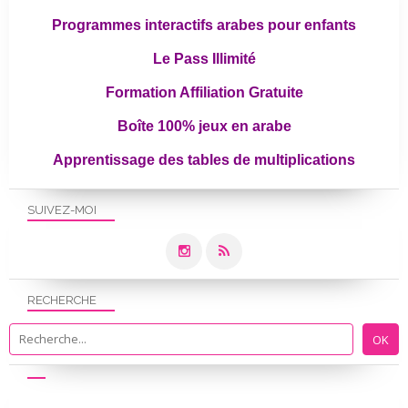
Programmes interactifs arabes pour enfants
Le Pass Illimité
Formation Affiliation Gratuite
Boîte 100% jeux en arabe
Apprentissage des tables de multiplications
SUIVEZ-MOI
RECHERCHE