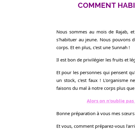
COMMENT HABI
Nous sommes au mois de Rajab, et 
s'habituer au jeune. Nous pouvons do
corps. Et en plus, c'est une Sunnah !
Il est bon de privilégier les fruits et l
Et pour les personnes qui pensent qu'a
un stock, c'est faux ! L'organisme n
faisons du mal à notre corps plus que
Alors on n'oublie pas
Bonne préparation à vous mes
sœurs
Et vous, comment préparez-vous l'ar