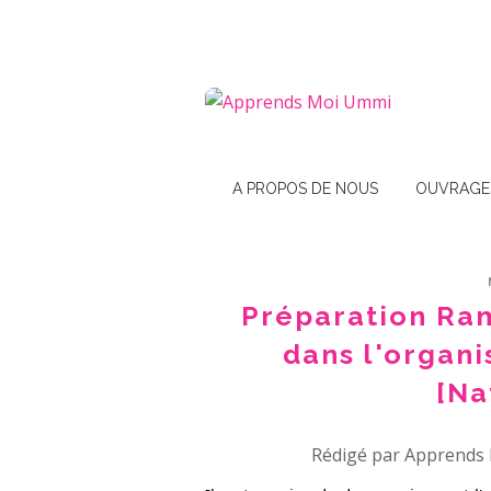
A PROPOS DE NOUS
OUVRAGE
Préparation Ram
dans l'organi
[Na
Rédigé par Apprends 