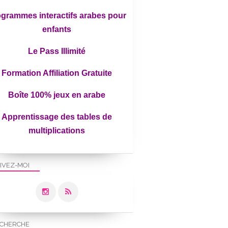
grammes interactifs arabes pour
enfants
Le Pass Illimité
Formation Affiliation Gratuite
Boîte 100% jeux en arabe
Apprentissage des tables de
multiplications
IVEZ-MOI
CHERCHE