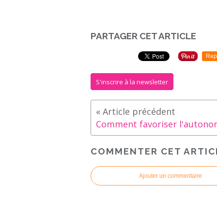
PARTAGER CET ARTICLE
Rep
S'inscrire à la newsletter
COMMENTER CET ARTIC
Ajouter un commentaire