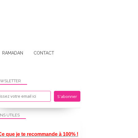
RAMADAN
CONTACT
WSLETTER
ENS UTILES
Ce que je te recommande à 100% !