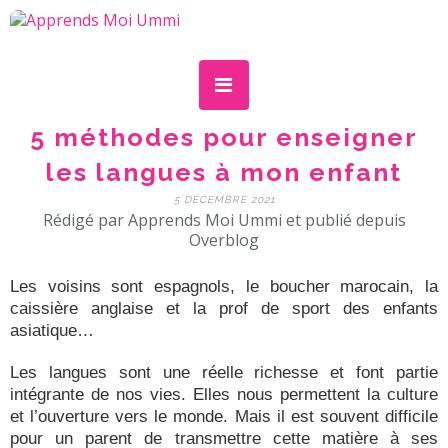
5 méthodes pour enseigner
les langues à mon enfant
5 DÉCEMBRE 2021
Rédigé par Apprends Moi Ummi et publié depuis
Overblog
Les voisins sont espagnols, le boucher marocain, la
caissière anglaise et la prof de sport des enfants
asiatique…
Les langues sont une réelle richesse et font partie
intégrante de nos vies. Elles nous permettent la culture
et l’ouverture vers le monde. Mais il est souvent difficile
pour un parent de transmettre cette matière à ses