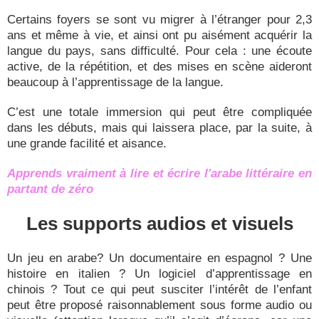
Certains foyers se sont vu migrer à l’étranger pour 2,3
ans et même à vie, et ainsi ont pu aisément acquérir la
langue du pays, sans difficulté. Pour cela : une écoute
active, de la répétition, et des mises en scène aideront
beaucoup à l’apprentissage de la langue.
C’est une totale immersion qui peut être compliquée
dans les débuts, mais qui laissera place, par la suite, à
une grande facilité et aisance.
Apprends vraiment à lire et écrire l'arabe littéraire en
partant de zéro
Les supports audios et visuels
Un jeu en arabe? Un documentaire en espagnol ? Une
histoire en italien ? Un logiciel d’apprentissage en
chinois ? Tout ce qui peut susciter l’intérêt de l’enfant
peut être proposé raisonnablement sous forme audio ou