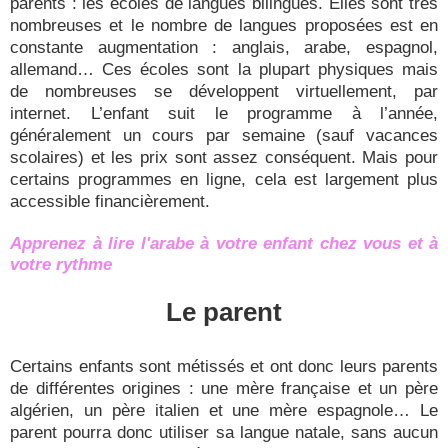
parents : les écoles de langues bilingues. Elles sont très
nombreuses et le nombre de langues proposées est en
constante augmentation : anglais, arabe, espagnol,
allemand… Ces écoles sont la plupart physiques mais
de nombreuses se développent virtuellement, par
internet. L’enfant suit le programme à l’année,
généralement un cours par semaine (sauf vacances
scolaires) et les prix sont assez conséquent. Mais pour
certains programmes en ligne, cela est largement plus
accessible financièrement.
Apprenez à lire l'arabe à votre enfant chez vous et à
votre rythme
Le parent
Certains enfants sont métissés et ont donc leurs parents
de différentes origines : une mère française et un père
algérien, un père italien et une mère espagnole
…
Le
parent pourra donc utiliser sa langue natale, sans aucun