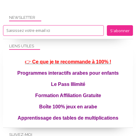
NEWSLETTER
LIENS UTILES
👉
Ce que je te recommande à 100% !
Programmes interactifs arabes pour enfants
Le Pass Illimité
Formation Affiliation Gratuite
Boîte 100% jeux en arabe
Apprentissage des tables de multiplications
SUIVEZ-MOI