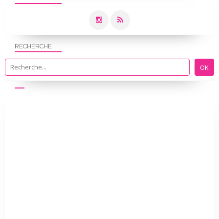
RECHERCHE