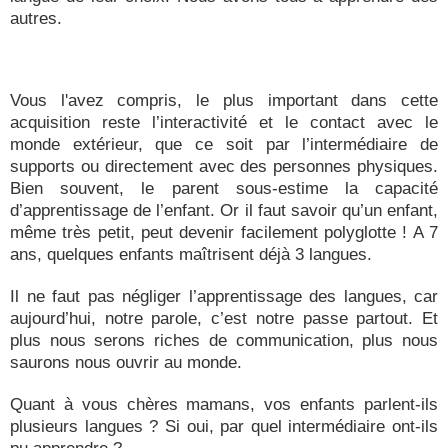
autres.
Vous l'avez compris, le plus important dans cette
acquisition reste l’interactivité et le contact avec le
monde extérieur, que ce soit par l’intermédiaire de
supports ou directement avec des personnes physiques.
Bien souvent, le parent sous-estime la capacité
d’apprentissage de l’enfant. Or il faut savoir qu’un enfant,
même très petit, peut devenir facilement polyglotte ! A 7
ans, quelques enfants maîtrisent déjà 3 langues.
Il ne faut pas négliger l’apprentissage des langues, car
aujourd’hui, notre parole, c’est notre passe partout. Et
plus nous serons riches de communication, plus nous
saurons nous ouvrir au monde.
Quant à vous chères mamans, vos enfants parlent-ils
plusieurs langues ? Si oui, par quel intermédiaire ont-ils