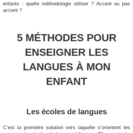
enfants : quelle méthodologie utiliser ? Accent ou pas
accent ?
5 MÉTHODES POUR
ENSEIGNER LES
LANGUES À MON
ENFANT
Les écoles de langues
C’est la première solution vers laquelle s’orientent les