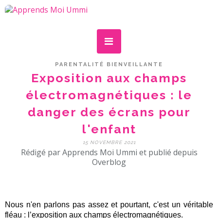
PARENTALITÉ BIENVEILLANTE
Exposition aux champs
électromagnétiques : le
danger des écrans pour
l'enfant
15 NOVEMBRE 2021
Rédigé par Apprends Moi Ummi et publié depuis
Overblog
Nous n'en parlons pas assez et pourtant, c'est un véritable
fléau : l’exposition aux champs électromagnétiques.