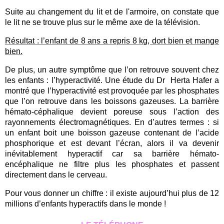
Suite au changement du lit et de l'armoire, on constate que
le lit ne se trouve plus sur le même axe de la télévision.
Résultat : l’enfant de 8 ans a repris 8 kg, dort bien et mange
bien.
De plus, un autre symptôme que l’on retrouve souvent chez
les enfants : l’hyperactivité. Une étude du Dr Herta Hafer a
montré que l’hyperactivité est provoquée par les phosphates
que l’on retrouve dans les boissons gazeuses. La barrière
hémato-céphalique devient poreuse sous l’action des
rayonnements électromagnétiques. En d’autres termes : si
un enfant boit une boisson gazeuse contenant de l’acide
phosphorique et est devant l’écran, alors il va devenir
inévitablement hyperactif car sa barrière hémato-
encéphalique ne filtre plus les phosphates et passent
directement dans le cerveau.
Pour vous donner un chiffre : il existe aujourd’hui plus de 12
millions d’enfants hyperactifs dans le monde !