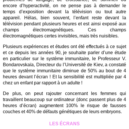
encore d’hyperactivité, on ne pense pas à demander le
temps d’exposition devant la télévision ou tout autre
appareil. Hélas, bien souvent, l’enfant reste devant la
télévision pendant plusieurs heures et est ainsi exposé aux
champs électromagnétiques. Ces champs
électromagnétiques certes invisibles, mais très nuisibles.
Plusieurs expériences et études ont été effectués à ce sujet
et ce depuis les années 90, je souhaite parler d’une étude
en particulier sur le système immunitaire, le Professeur V.
Bondarovskaïa, Directeur du l’Université de Kiev, a constaté
que le système immunitaire diminue de 50% au bout de 4
heures devant l’écran ! Et la sensibilité est multipliée par 4
chez un enfant par rapport à un adulte !
De plus, on peut rajouter concernant les femmes qui
travaillent beaucoup sur ordinateur (donc passent plus de 4
heures d’écran) augmentent 100% le risque de fausses
couches et 40% de défauts génétiques de leurs embryons.
LES ÉCRANS