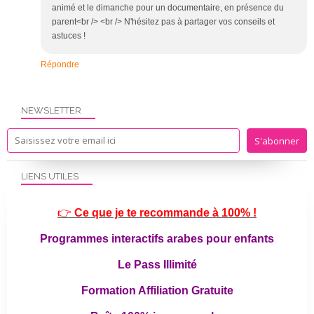
animé et le dimanche pour un documentaire, en présence du
parent<br /> <br /> N'hésitez pas à partager vos conseils et
astuces !
Répondre
NEWSLETTER
LIENS UTILES
👉
Ce que je te recommande à 100% !
Programmes interactifs arabes pour enfants
Le Pass Illimité
Formation Affiliation Gratuite