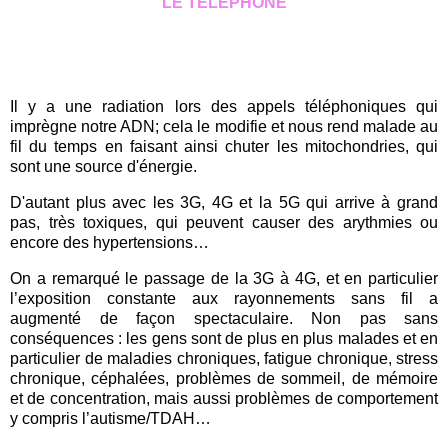
LE TÉLÉPHONE
Il y a une radiation lors des appels téléphoniques qui
imprègne notre ADN; cela le modifie et nous rend malade au
fil du temps en faisant ainsi chuter les mitochondries, qui
sont une source d'énergie.
D'autant plus avec les 3G, 4G et la 5G qui arrive à grand
pas, très toxiques, qui peuvent causer des arythmies ou
encore des hypertensions…
On a remarqué le passage de la 3G à 4G, et en particulier
l’exposition constante aux
rayonnements
sans fil a
augmenté de façon spectaculaire. Non pas sans
conséquences : les gens sont de plus en plus malades et en
particulier de maladies chroniques, fatigue chronique, stress
chronique, céphalées, problèmes de sommeil, de mémoire
et de concentration, mais aussi problèmes de comportement
y compris l’autisme/TDAH…