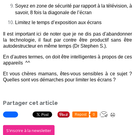
Soyez en zone de sécurité par rapport à la télévision, à
savoir, 8 fois la diagonale de l’écran
Limitez le temps d’exposition aux écrans
Il est important ici de noter que je ne dis pas d'abandonner
la technologie, il faut par contre être productif sans être
autodestructeur en même temps (Dr Stephen S.).
En d'autres termes, on doit être intelligentes à propos de ces
appareils ^^
Et vous chères mamans, êtes-vous sensibles à ce sujet ?
Quelles sont vos démarches pour limiter les écrans ?
Partager cet article
Repost
0
S'inscrire à la newsletter