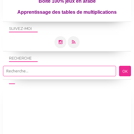
Boîte 100% jeux en arabe
Apprentissage des tables de multiplications
SUIVEZ-MOI
RECHERCHE