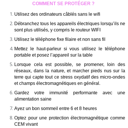
COMMENT SE PROTÉGER ?
Utilisez des ordinateurs câblés sans le wifi
Débranchez tous les appareils électriques lorsqu’ils ne
sont plus utilisés, y compris le routeur WIFI
Utilisez le téléphone fixe filaire et non sans fil
Mettez le haut-parleur si vous utilisez le téléphone
portable et posez l’appareil sur la table
Lorsque cela est possible, se promener, loin des
réseaux, dans la nature, et marcher pieds nus sur la
terre qui capte tout ce stress oxydatif des micro-ondes
et champs électromagnétiques en général.
Gardez votre immunité performante avec une
alimentation saine
Ayez un bon sommeil entre 6 et 8 heures
Optez pour une protection électromagnétique comme
CEM vivant