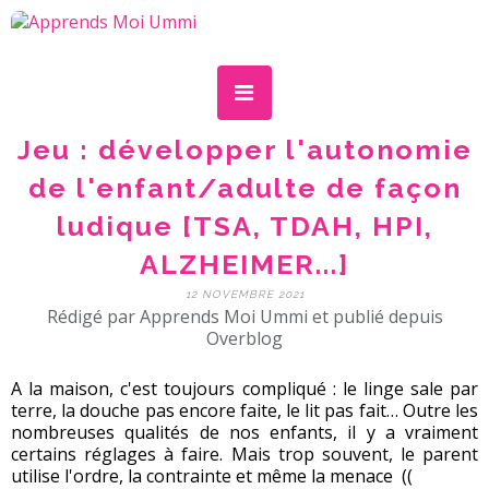
Jeu : développer l'autonomie
de l'enfant/adulte de façon
ludique [TSA, TDAH, HPI,
ALZHEIMER...]
12 NOVEMBRE 2021
Rédigé par Apprends Moi Ummi et publié depuis
Overblog
A la maison, c'est toujours compliqué : le linge sale par
terre, la douche pas encore faite, le lit pas fait… Outre les
nombreuses qualités de nos enfants, il y a vraiment
certains réglages à faire. Mais trop souvent, le parent
utilise l'ordre, la contrainte et même la menace ((