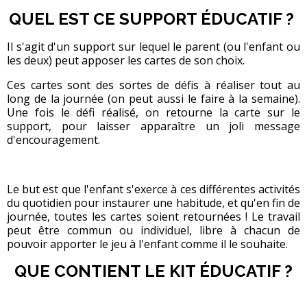
QUEL EST CE SUPPORT ÉDUCATIF ?
Il s'agit d'un support sur lequel le parent (ou l'enfant ou
les deux) peut apposer les cartes de son choix.
Ces cartes sont des sortes de défis à réaliser tout au
long de la journée (on peut aussi le faire à la semaine).
Une fois le défi réalisé, on retourne la carte sur le
support, pour laisser apparaître un joli message
d'encouragement.
Le but est que l'enfant s'exerce à ces différentes activités
du quotidien pour instaurer une habitude, et qu'en fin de
journée, toutes les cartes soient retournées ! Le travail
peut être commun ou individuel, libre à chacun de
pouvoir apporter le jeu à l'enfant comme il le souhaite.
QUE CONTIENT LE KIT ÉDUCATIF ?