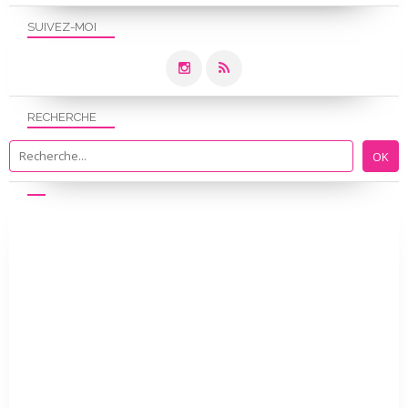
SUIVEZ-MOI
RECHERCHE