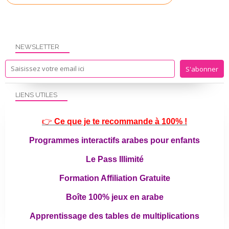
NEWSLETTER
LIENS UTILES
👉
Ce que je te recommande à 100% !
Programmes interactifs arabes pour enfants
Le Pass Illimité
Formation Affiliation Gratuite
Boîte 100% jeux en arabe
Apprentissage des tables de multiplications