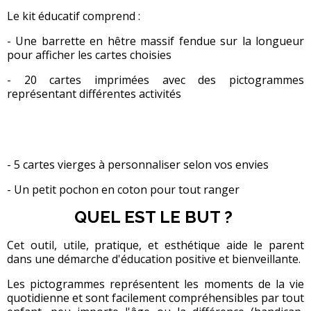
Le kit éducatif comprend :
- Une barrette en hêtre massif fendue sur la longueur
pour afficher les cartes choisies
- 20 cartes imprimées avec des pictogrammes
représentant différentes activités
- 5 cartes vierges à personnaliser selon vos envies
- Un petit pochon en coton pour tout ranger
QUEL EST LE BUT ?
Cet outil, utile, pratique, et esthétique aide le parent
dans une démarche d'éducation positive et bienveillante.
Les pictogrammes représentent les moments de la vie
quotidienne et sont facilement compréhensibles par tout