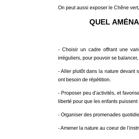
On peut aussi exposer le Chêne vert, 
QUEL AMÉNA
- Choisir un cadre offrant une vari
irréguliers, pour pouvoir se balancer
- Aller plutôt dans la nature devant s
ont besoin de répétition.
- Proposer peu d'activités, et favoris
liberté pour que les enfants puissent
- Organiser des promenades quotidi
- Amener la nature au coeur de l'instr