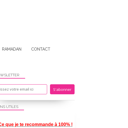
RAMADAN
CONTACT
WSLETTER
ENS UTILES
Ce que je te recommande à 100% !