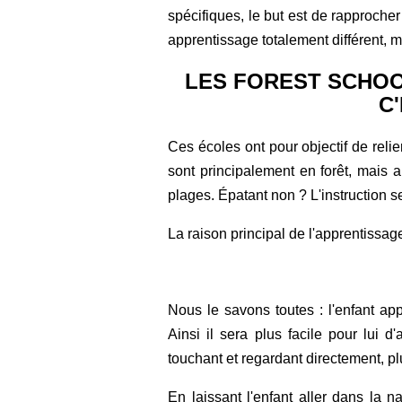
spécifiques, le but est de rapprocher
apprentissage totalement différent, m
LES FOREST SCHOO
C
Ces écoles ont pour objectif de relie
sont principalement en forêt, mais
plages. Épatant non ? L'instruction se
La raison principal de l'apprentissage
Nous le savons toutes : l'enfant ap
Ainsi il sera plus facile pour lui
touchant et regardant directement, p
En laissant l'enfant aller dans la n