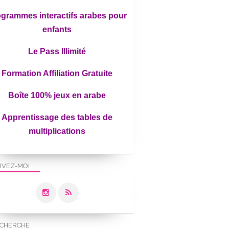
grammes interactifs arabes pour
enfants
Le Pass Illimité
Formation Affiliation Gratuite
Boîte 100% jeux en arabe
Apprentissage des tables de
multiplications
IVEZ-MOI
CHERCHE