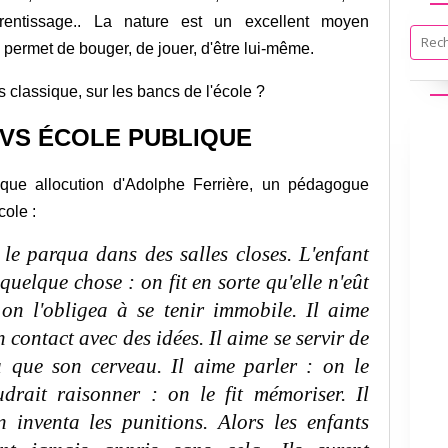
entissage.. La nature est un excellent moyen
ui permet de bouger, de jouer, d'être lui-même.
 classique, sur les bancs de l'école ?
 VS ÉCOLE PUBLIQUE
que allocution d'Adolphe Ferrière, un pédagogue
cole :
 le parqua dans des salles closes. L'enfant
 quelque chose : on fit en sorte qu'elle n'eût
on l'obligea à se tenir immobile. Il aime
n contact avec des idées. Il aime se servir de
 que son cerveau. Il aime parler : on le
udrait raisonner : on le fit mémoriser. Il
 inventa les punitions. Alors les enfants