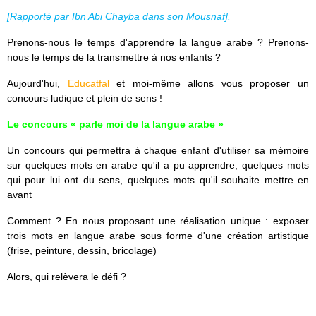
[Rapporté par Ibn Abi Chayba dans son Mousnaf].
Prenons-nous le temps d'apprendre la langue arabe ? Prenons-
nous le temps de la transmettre à nos enfants ?
Aujourd'hui,
Educatfal
et moi-même allons vous proposer un
concours ludique et plein de sens !
Le concours « parle moi de la langue arabe »
Un concours qui permettra à chaque enfant d'utiliser sa mémoire
sur quelques mots en arabe qu'il a pu apprendre, quelques mots
qui pour lui ont du sens, quelques mots qu'il souhaite mettre en
avant
Comment ? En nous proposant une réalisation unique : exposer
trois mots en langue arabe sous forme d'une création artistique
(frise, peinture, dessin, bricolage)
Alors, qui relèvera le défi ?