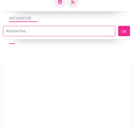
RECHERCHE