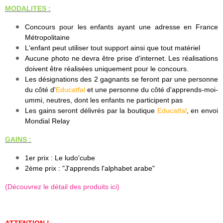
MODALITES :
Concours pour les enfants ayant une adresse en France
Métropolitaine
L'enfant peut utiliser tout support ainsi que tout matériel
Aucune photo ne devra être prise d'internet. Les réalisations
doivent être réalisées uniquement pour le concours.
Les désignations des 2 gagnants se feront par une personne
du côté d'
Educatfal
et une personne du côté d'apprends-moi-
ummi, neutres, dont les enfants ne participent pas
Les gains seront délivrés par la boutique
Educatfal
, en envoi
Mondial Relay
GAINS :
1er prix : Le ludo'cube
2ème prix : "J'apprends l'alphabet arabe"
(Découvrez le détail des produits ici)