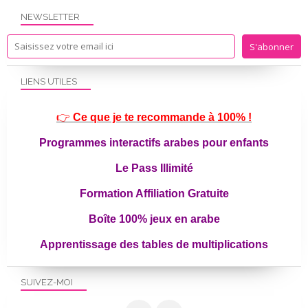
NEWSLETTER
LIENS UTILES
👉
Ce que je te recommande à 100% !
Programmes interactifs arabes pour enfants
Le Pass Illimité
Formation Affiliation Gratuite
Boîte 100% jeux en arabe
Apprentissage des tables de multiplications
SUIVEZ-MOI