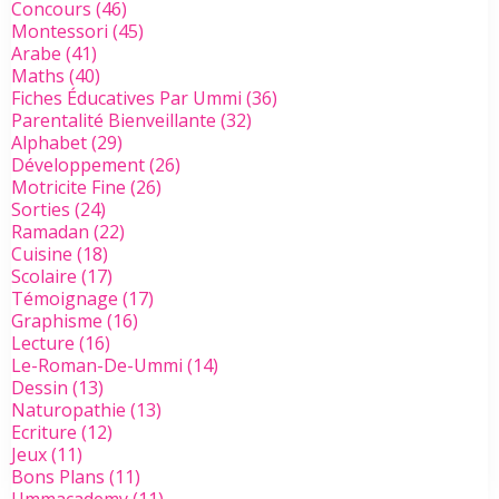
Concours
(46)
Montessori
(45)
Arabe
(41)
Maths
(40)
Fiches Éducatives Par Ummi
(36)
Parentalité Bienveillante
(32)
Alphabet
(29)
Développement
(26)
Motricite Fine
(26)
Sorties
(24)
Ramadan
(22)
Cuisine
(18)
Scolaire
(17)
Témoignage
(17)
Graphisme
(16)
Lecture
(16)
Le-Roman-De-Ummi
(14)
Dessin
(13)
Naturopathie
(13)
Ecriture
(12)
Jeux
(11)
Bons Plans
(11)