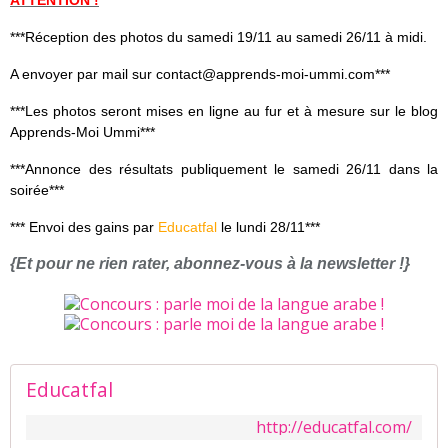
ATTENTION !
***Réception des photos du samedi 19/11 au samedi 26/11 à midi.
A envoyer par mail sur contact@apprends-moi-ummi.com***
***Les photos seront mises en ligne au fur et à mesure sur le blog
Apprends-Moi Ummi***
***Annonce des résultats publiquement le samedi 26/11 dans la
soirée***
*** Envoi des gains par
Educatfal
le lundi 28/11***
{Et pour ne rien rater, abonnez-vous à la newsletter !}
Educatfal
http://educatfal.com/