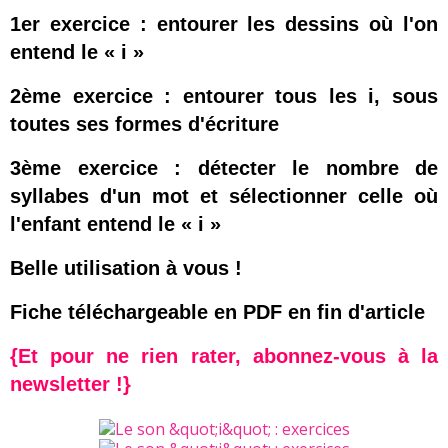
1er exercice : entourer les dessins où l'on
entend le « i »
2ème exercice : entourer tous les i, sous
toutes ses formes d'écriture
3ème exercice : détecter le nombre de
syllabes d'un mot et sélectionner celle où
l'enfant entend le « i »
Belle utilisation à vous !
Fiche téléchargeable en PDF en fin d'article
{Et pour ne rien rater, abonnez-vous à la
newsletter !}