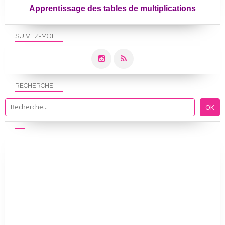
Apprentissage des tables de multiplications
SUIVEZ-MOI
RECHERCHE