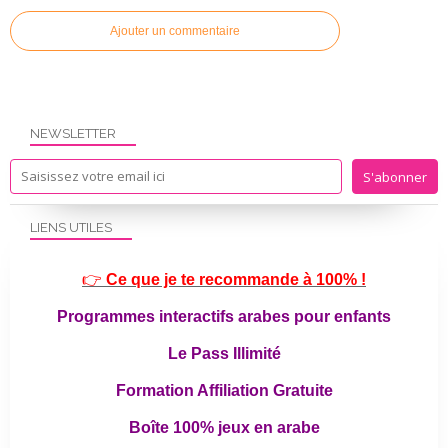
Ajouter un commentaire
NEWSLETTER
LIENS UTILES
👉
Ce que je te recommande à 100% !
Programmes interactifs arabes pour enfants
Le Pass Illimité
Formation Affiliation Gratuite
Boîte 100% jeux en arabe