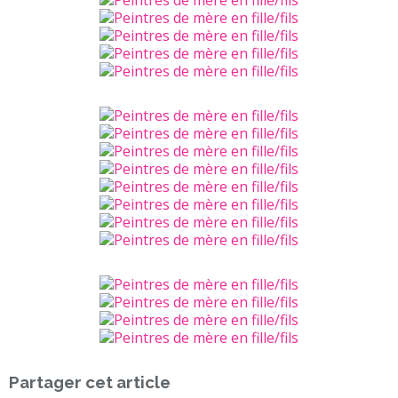
Partager cet article