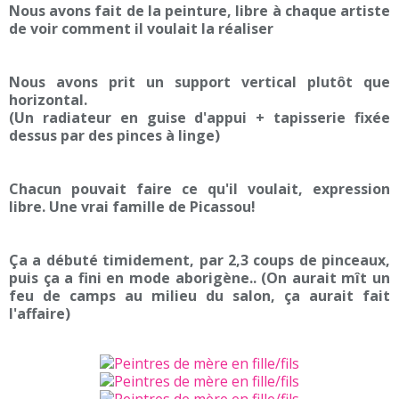
Nous avons fait de la peinture, libre à chaque artiste
de voir comment il voulait la réaliser
Nous avons prit un support vertical plutôt que
horizontal.
(Un radiateur en guise d'appui + tapisserie fixée
dessus par des pinces à linge)
Chacun pouvait faire ce qu'il voulait, expression
libre. Une vrai famille de Picassou!
Ça a débuté timidement, par 2,3 coups de pinceaux,
puis ça a fini en mode aborigène.. (On aurait mît un
feu de camps au milieu du salon, ça aurait fait
l'affaire)