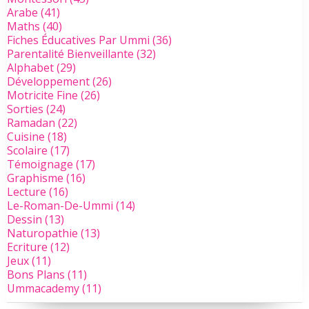
Arabe
(41)
Maths
(40)
Fiches Éducatives Par Ummi
(36)
Parentalité Bienveillante
(32)
Alphabet
(29)
Développement
(26)
Motricite Fine
(26)
Sorties
(24)
Ramadan
(22)
Cuisine
(18)
Scolaire
(17)
Témoignage
(17)
Graphisme
(16)
Lecture
(16)
Le-Roman-De-Ummi
(14)
Dessin
(13)
Naturopathie
(13)
Ecriture
(12)
Jeux
(11)
Bons Plans
(11)
Ummacademy
(11)