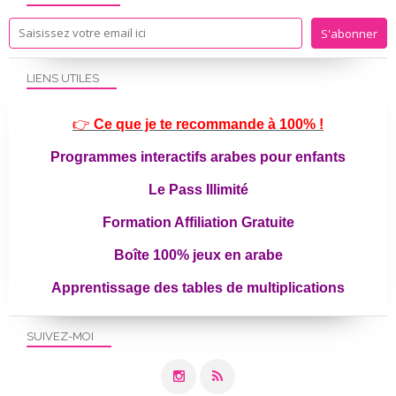
LIENS UTILES
👉
Ce que je te recommande à 100% !
Programmes interactifs arabes pour enfants
Le Pass Illimité
Formation Affiliation Gratuite
Boîte 100% jeux en arabe
Apprentissage des tables de multiplications
SUIVEZ-MOI