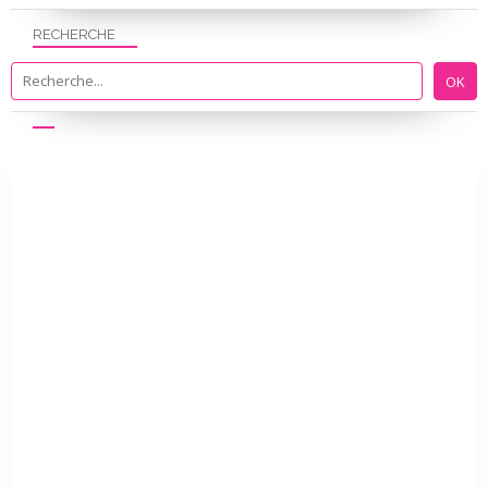
RECHERCHE