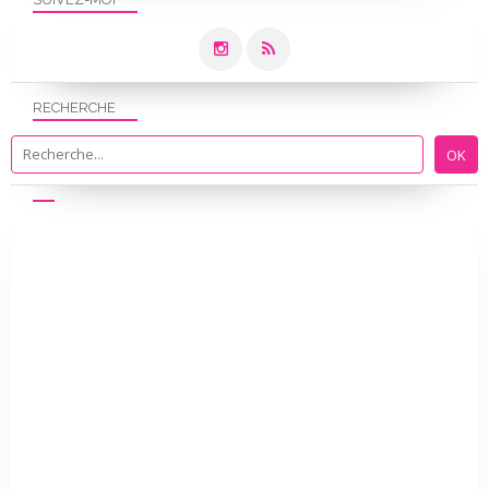
RECHERCHE