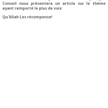
Conseil nous présentera un article sur le thème
ayant remporté le plus de voix
Qu'Allah Les récompense!