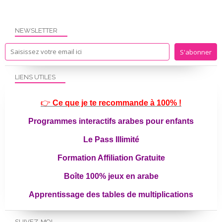
NEWSLETTER
LIENS UTILES
👉
Ce que je te recommande à 100% !
Programmes interactifs arabes pour enfants
Le Pass Illimité
Formation Affiliation Gratuite
Boîte 100% jeux en arabe
Apprentissage des tables de multiplications
SUIVEZ-MOI