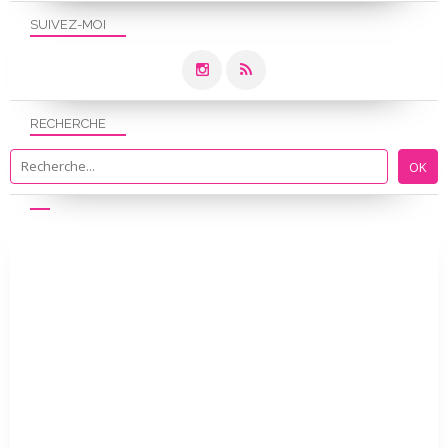
SUIVEZ-MOI
RECHERCHE