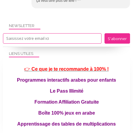
ça veut dire plus de télé ! ^^
NEWSLETTER
LIENS UTILES
👉
Ce que je te recommande à 100% !
Programmes interactifs arabes pour enfants
Le Pass Illimité
Formation Affiliation Gratuite
Boîte 100% jeux en arabe
Apprentissage des tables de multiplications