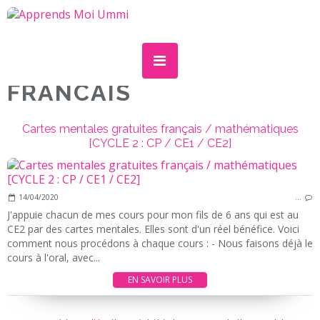
FRANCAIS
Cartes mentales gratuites français / mathématiques
[CYCLE 2 : CP / CE1 / CE2]
14/04/2020
…
J'appuie chacun de mes cours pour mon fils de 6 ans qui est au
CE2 par des cartes mentales. Elles sont d'un réel bénéfice. Voici
comment nous procédons à chaque cours : - Nous faisons déjà le
cours à l'oral, avec...
EN SAVOIR PLUS