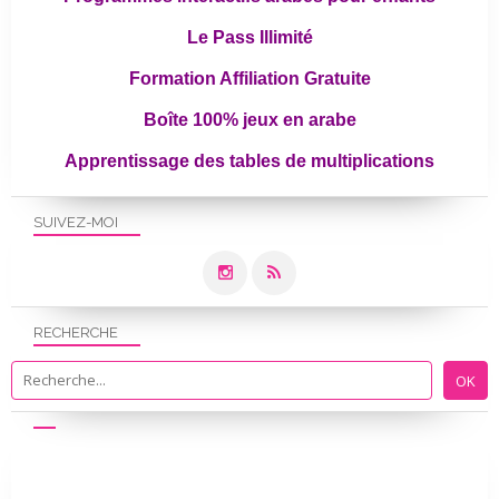
Le Pass Illimité
Formation Affiliation Gratuite
Boîte 100% jeux en arabe
Apprentissage des tables de multiplications
SUIVEZ-MOI
RECHERCHE