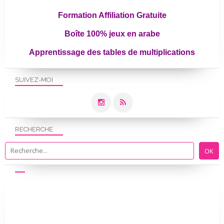
Formation Affiliation Gratuite
Boîte 100% jeux en arabe
Apprentissage des tables de multiplications
SUIVEZ-MOI
RECHERCHE