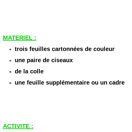
MATERIEL :
trois feuilles cartonnées de couleur
une paire de ciseaux
de la colle
une feuille supplémentaire ou un cadre
ACTIVITE :