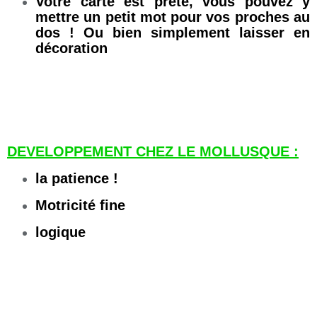
Votre carte est prête, vous pouvez y
mettre un petit mot pour vos proches au
dos ! Ou bien simplement laisser en
décoration
DEVELOPPEMENT CHEZ LE MOLLUSQUE :
la patience !
Motricité fine
logique