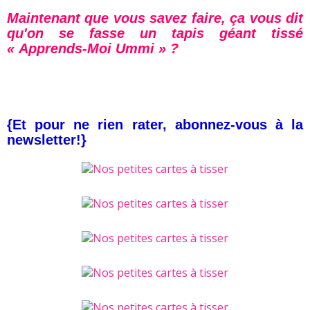
Maintenant que vous savez faire, ça vous dit
qu'on se fasse un tapis géant tissé
« Apprends-Moi Ummi » ?
{Et pour ne rien rater, abonnez-vous à la
newsletter!}