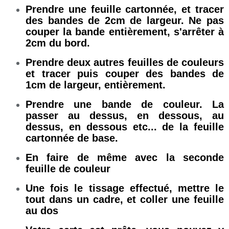
Prendre une feuille cartonnée, et tracer
des bandes de 2cm de largeur. Ne pas
couper la bande entièrement, s'arrêter à
2cm du bord.
Prendre deux autres feuilles de couleurs
et tracer puis couper des bandes de
1cm de largeur, entièrement.
Prendre une bande de couleur. La
passer au dessus, en dessous, au
dessus, en dessous etc... de la feuille
cartonnée de base.
En faire de même avec la seconde
feuille de couleur
Une fois le tissage effectué, mettre le
tout dans un cadre, et coller une feuille
au dos