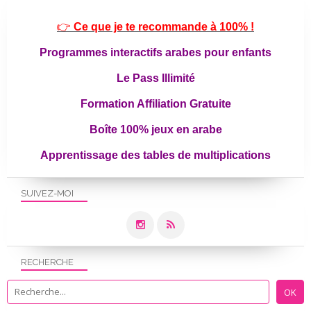
👉
Ce que je te recommande à 100% !
Programmes interactifs arabes pour enfants
Le Pass Illimité
Formation Affiliation Gratuite
Boîte 100% jeux en arabe
Apprentissage des tables de multiplications
SUIVEZ-MOI
RECHERCHE