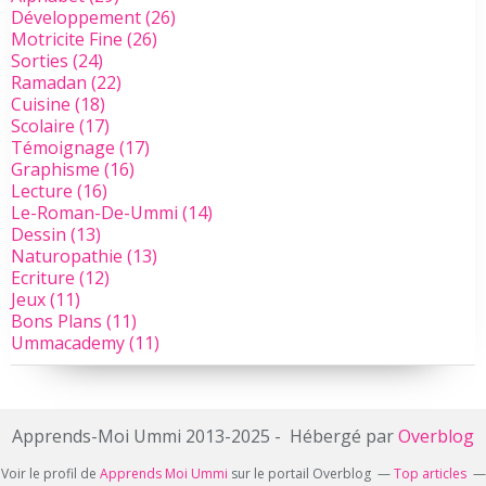
Développement
(26)
Motricite Fine
(26)
Sorties
(24)
Ramadan
(22)
Cuisine
(18)
Scolaire
(17)
Témoignage
(17)
Graphisme
(16)
Lecture
(16)
Le-Roman-De-Ummi
(14)
Dessin
(13)
Naturopathie
(13)
Ecriture
(12)
Jeux
(11)
Bons Plans
(11)
Ummacademy
(11)
Apprends-Moi Ummi 2013-2025 - Hébergé par
Overblog
Voir le profil de
Apprends Moi Ummi
sur le portail Overblog
Top articles