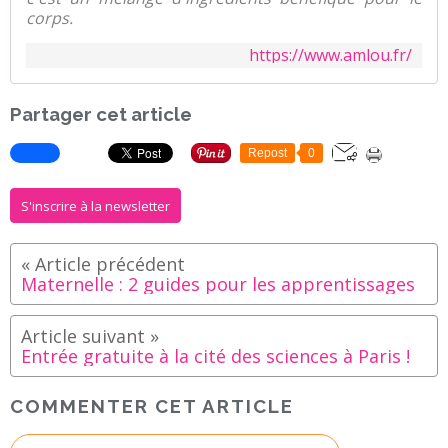
corps.
https://www.amlou.fr/
Partager cet article
Repost
0
S'inscrire à la newsletter
Maternelle : 2 guides pour les apprentissages
Entrée gratuite à la cité des sciences à Paris !
COMMENTER CET ARTICLE