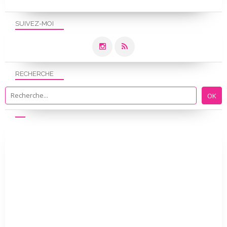
SUIVEZ-MOI
RECHERCHE