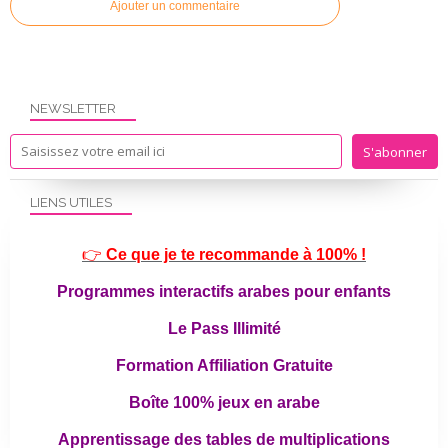
Ajouter un commentaire
NEWSLETTER
LIENS UTILES
👉
Ce que je te recommande à 100% !
Programmes interactifs arabes pour enfants
Le Pass Illimité
Formation Affiliation Gratuite
Boîte 100% jeux en arabe
Apprentissage des tables de multiplications