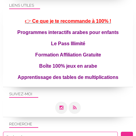
LIENS UTILES
👉
Ce que je te recommande à 100% !
Programmes interactifs arabes pour enfants
Le Pass Illimité
Formation Affiliation Gratuite
Boîte 100% jeux en arabe
Apprentissage des tables de multiplications
SUIVEZ-MOI
RECHERCHE