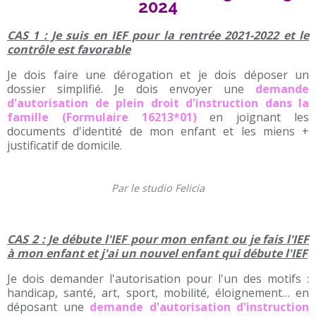
2024
CAS 1 : Je suis en IEF pour la rentrée 2021-2022 et le
contrôle est favorable
Je dois faire une dérogation et je dois déposer un
dossier simplifié. Je dois envoyer une
demande
d'autorisation de plein droit d'instruction dans la
famille (Formulaire 16213*01)
en joignant les
documents d'identité de mon enfant et les miens +
justificatif de domicile.
Par le studio Felicia
CAS 2 : Je débute l'IEF pour mon enfant ou je fais l'IEF
à mon enfant et j'ai un nouvel enfant qui débute l'IEF
Je dois demander l'autorisation pour l'un des motifs :
handicap, santé, art, sport, mobilité, éloignement… en
déposant une
demande d'autorisation d'instruction