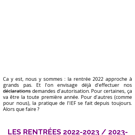
Ca y est, nous y sommes : la rentrée 2022 approche à
grands pas. Et l'on envisage déjà d'effectuer nos
déclarations
demandes d'autorisation. Pour certaines, ça
va être la toute première année. Pour d'autres (comme
pour nous), la pratique de l'IEF se fait depuis toujours.
Alors que faire ?
LES RENTRÉES 2022-2023 / 2023-