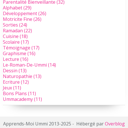
Parentalité Bienveillante
(32)
Alphabet
(29)
Développement
(26)
Motricite Fine
(26)
Sorties
(24)
Ramadan
(22)
Cuisine
(18)
Scolaire
(17)
Témoignage
(17)
Graphisme
(16)
Lecture
(16)
Le-Roman-De-Ummi
(14)
Dessin
(13)
Naturopathie
(13)
Ecriture
(12)
Jeux
(11)
Bons Plans
(11)
Ummacademy
(11)
Apprends-Moi Ummi 2013-2025 - Hébergé par
Overblog