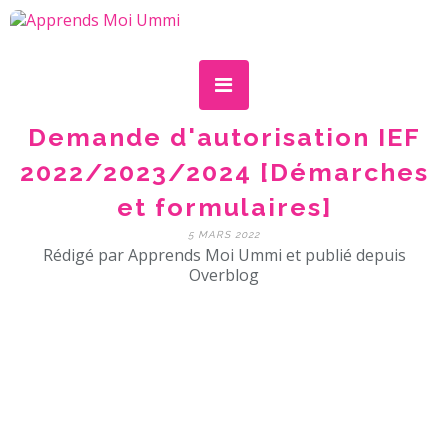
Demande d'autorisation IEF
2022/2023/2024 [Démarches
et formulaires]
5 MARS 2022
Rédigé par Apprends Moi Ummi et publié depuis
Overblog