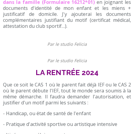
dans la famille (Formulaire 16212*01)
en joignant les
documents d'identité de mon enfant et les miens +
justificatif de domicile. J'y ajouterai les documents
complémentaires justifiant du motif (certificat médical,
attestation du club sportif…).
Par le studio Felicia
Par le studio Felicia
LA RENTRÉE 2024
Que ce soit le CAS 1 où le parent fait déjà IEF ou le CAS 2
où le parent débute l'IEF, tout le monde sera soumis à la
même démarche. Il faudra demander l'autorisation, et
justifier d'un motif parmi les suivants :
- Handicap, ou état de santé de l'enfant
- Pratique d'activité sportive ou artistique intensive