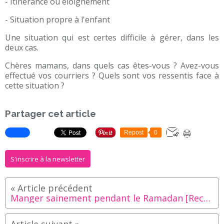
- Itinérance ou éloignement
- Situation propre à l'enfant
Une situation qui est certes difficile à gérer, dans les
deux cas.
Chères mamans, dans quels cas êtes-vous ? Avez-vous
effectué vos courriers ? Quels sont vos ressentis face à
cette situation ?
Partager cet article
Repost
0
S'inscrire à la newsletter
Manger sainement pendant le Ramadan [Recettes et conseils]