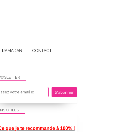
RAMADAN
CONTACT
WSLETTER
ENS UTILES
Ce que je te recommande à 100% !