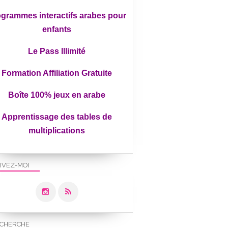
grammes interactifs arabes pour
enfants
Le Pass Illimité
Formation Affiliation Gratuite
Boîte 100% jeux en arabe
Apprentissage des tables de
multiplications
IVEZ-MOI
CHERCHE