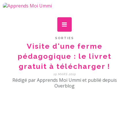
SORTIES
Visite d'une ferme
pédagogique : le livret
gratuit à télécharger !
19 MARS 2019
Rédigé par Apprends Moi Ummi et publié depuis
Overblog