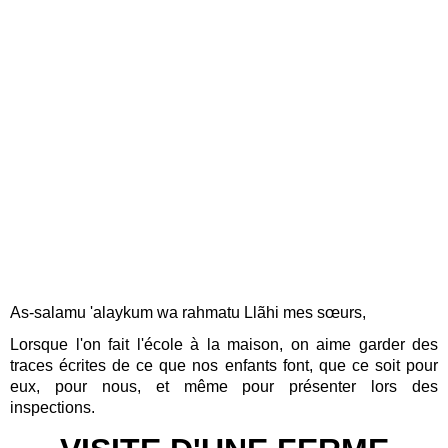
As-salamu 'alaykum wa rahmatu Llãhi mes sœurs
,
Lorsque l'on fait l'école à la maison, on aime garder des
traces écrites de ce que nos enfants font, que ce soit pour
eux, pour nous, et même pour présenter lors des
inspections.