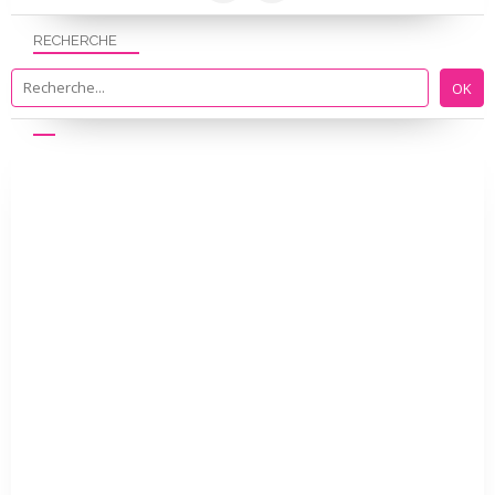
RECHERCHE