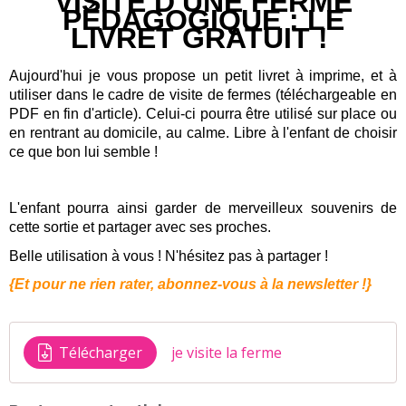
VISITE D'UNE FERME
PÉDAGOGIQUE : LE
LIVRET GRATUIT !
Aujourd'hui je vous propose un petit livret à imprime, et à
utiliser dans le cadre de visite de fermes (téléchargeable en
PDF en fin d'article). Celui-ci pourra être utilisé sur place ou
en rentrant au domicile, au calme. Libre à l'enfant de choisir
ce que bon lui semble !
L'enfant pourra ainsi garder de merveilleux souvenirs de
cette sortie et partager avec ses proches.
Belle utilisation à vous ! N'hésitez pas à partager !
{Et pour ne rien rater, abonnez-vous à la newsletter !}
Télécharger
je visite la ferme