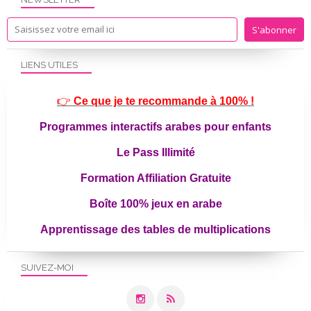
LIENS UTILES
👉
Ce que je te recommande à 100% !
Programmes interactifs arabes pour enfants
Le Pass Illimité
Formation Affiliation Gratuite
Boîte 100% jeux en arabe
Apprentissage des tables de multiplications
SUIVEZ-MOI